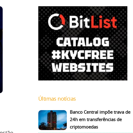
Últimas notícias
Banco Central impõe trava de
24h em transferências de
criptomoedas
 estão