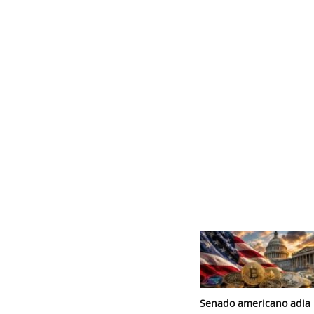
Senado americano adia