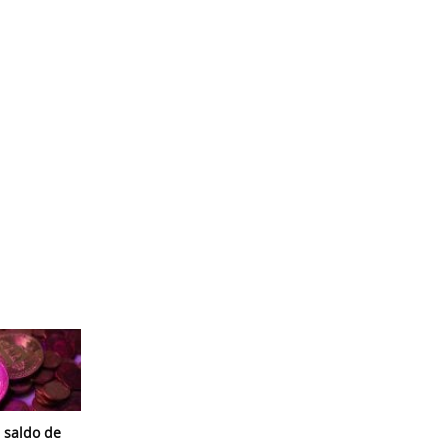
 saldo de