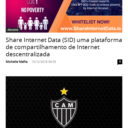
Altcoins
Share Internet Data (SID) uma plataforma
de compartilhamento de Internet
descentralizada
Michelle Mafra
-
15/12/2018 09:35
0