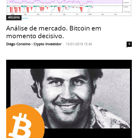
Altcoins
Análise de mercado. Bitcoin em
momento decisivo.
Diego Consimo - Crypto Investidor
-
15/01/2019 15:45
0