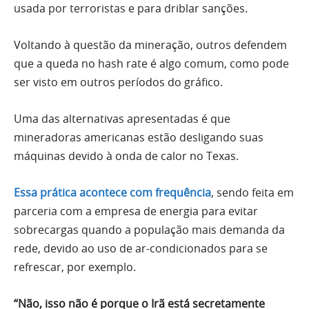
usada por terroristas e para driblar sanções.
Voltando à questão da mineração, outros defendem
que a queda no hash rate é algo comum, como pode
ser visto em outros períodos do gráfico.
Uma das alternativas apresentadas é que
mineradoras americanas estão desligando suas
máquinas devido à onda de calor no Texas.
Essa prática acontece com frequência
, sendo feita em
parceria com a empresa de energia para evitar
sobrecargas quando a população mais demanda da
rede, devido ao uso de ar-condicionados para se
refrescar, por exemplo.
“Não, isso não é porque o Irã está secretamente