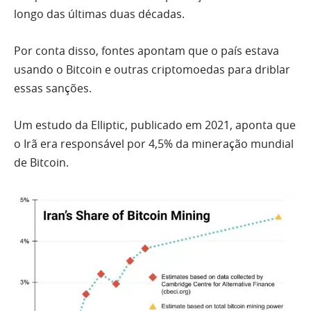
longo das últimas duas décadas.
Por conta disso, fontes apontam que o país estava
usando o Bitcoin e outras criptomoedas para driblar
essas sanções.
Um estudo da Elliptic, publicado em 2021, aponta que
o Irã era responsável por 4,5% da mineração mundial
de Bitcoin.