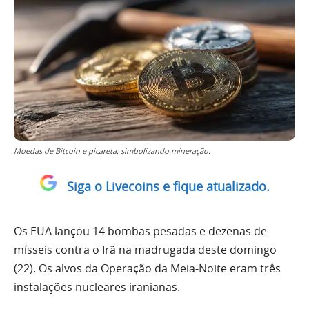
Moedas de Bitcoin e picareta, simbolizando mineração.
Siga o Livecoins e fique atualizado.
Os EUA lançou 14 bombas pesadas e dezenas de
mísseis contra o Irã na madrugada deste domingo
(22). Os alvos da Operação da Meia-Noite eram três
instalações nucleares iranianas.