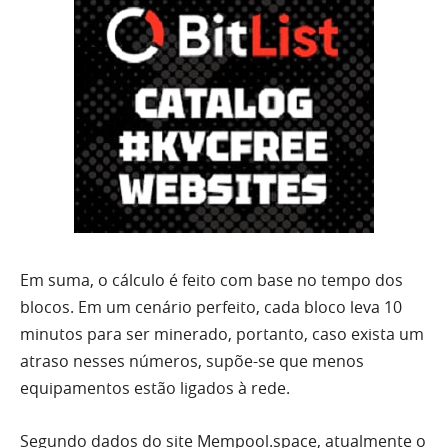
Em suma, o cálculo é feito com base no tempo dos
blocos. Em um cenário perfeito, cada bloco leva 10
minutos para ser minerado, portanto, caso exista um
atraso nesses números, supõe-se que menos
equipamentos estão ligados à rede.
Segundo dados do site Mempool.space, atualmente o