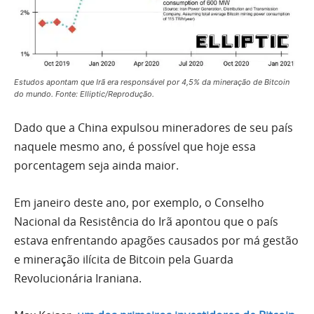
Estudos apontam que Irã era responsável por 4,5% da mineração de Bitcoin
do mundo. Fonte: Elliptic/Reprodução.
Dado que a China expulsou mineradores de seu país
naquele mesmo ano, é possível que hoje essa
porcentagem seja ainda maior.
Em janeiro deste ano, por exemplo, o Conselho
Nacional da Resistência do Irã apontou que o país
estava enfrentando apagões causados por má gestão
e mineração ilícita de Bitcoin pela Guarda
Revolucionária Iraniana.