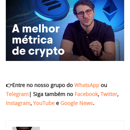
👉Entre no nosso grupo do
WhatsApp
ou
Telegram
|
Siga também no
Facebook
,
Twitter
,
Instagram
,
YouTube
e
Google News
.