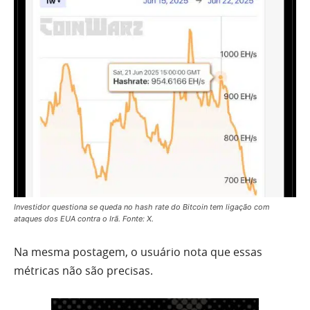
Investidor questiona se queda no hash rate do Bitcoin tem ligação com
ataques dos EUA contra o Irã. Fonte: X.
Na mesma postagem, o usuário nota que essas
métricas não são precisas.