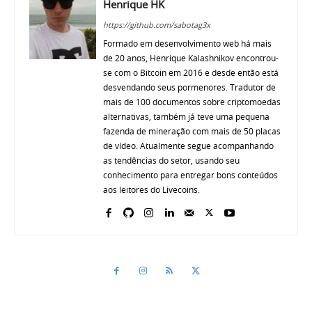
Henrique HK
https://github.com/sabotag3x
Formado em desenvolvimento web há mais
de 20 anos, Henrique Kalashnikov encontrou-
se com o Bitcoin em 2016 e desde então está
desvendando seus pormenores. Tradutor de
mais de 100 documentos sobre criptomoedas
alternativas, também já teve uma pequena
fazenda de mineração com mais de 50 placas
de vídeo. Atualmente segue acompanhando
as tendências do setor, usando seu
conhecimento para entregar bons conteúdos
aos leitores do Livecoins.