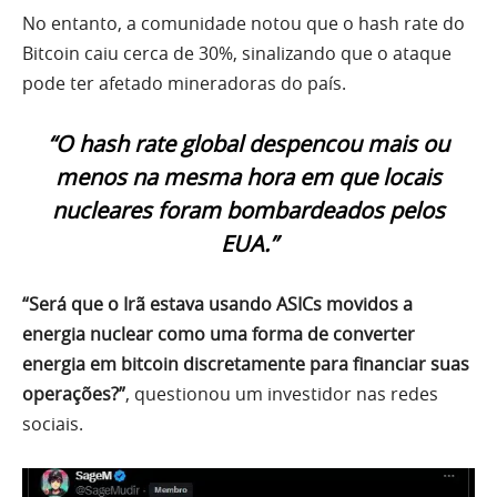
No entanto, a comunidade notou que o hash rate do
Bitcoin caiu cerca de 30%, sinalizando que o ataque
pode ter afetado mineradoras do país.
“O hash rate global despencou mais ou
menos na mesma hora em que locais
nucleares foram bombardeados pelos
EUA.”
“Será que o Irã estava usando ASICs movidos a
energia nuclear como uma forma de converter
energia em bitcoin discretamente para financiar suas
operações?”
, questionou um investidor nas redes
sociais.