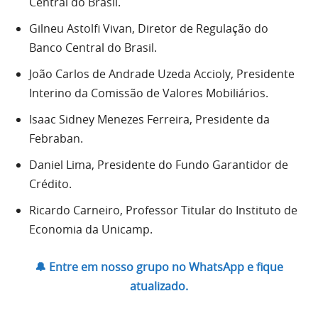
Central do Brasil.
Gilneu Astolfi Vivan, Diretor de Regulação do
Banco Central do Brasil.
João Carlos de Andrade Uzeda Accioly, Presidente
Interino da Comissão de Valores Mobiliários.
Isaac Sidney Menezes Ferreira, Presidente da
Febraban.
Daniel Lima, Presidente do Fundo Garantidor de
Crédito.
Ricardo Carneiro, Professor Titular do Instituto de
Economia da Unicamp.
🔔 Entre em nosso grupo no WhatsApp e fique
atualizado.