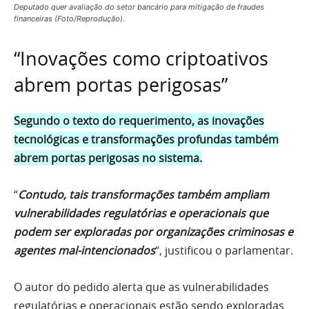
Deputado quer avaliação do setor bancário para mitigação de fraudes
financeiras (Foto/Reprodução).
“Inovações como criptoativos
abrem portas perigosas”
Segundo o texto do requerimento, as inovações
tecnológicas e transformações profundas também
abrem portas perigosas no sistema.
“
Contudo, tais transformações também ampliam
vulnerabilidades regulatórias e operacionais que
podem ser exploradas por organizações criminosas e
agentes mal-intencionados
“, justificou o parlamentar.
O autor do pedido alerta que as vulnerabilidades
regulatórias e operacionais estão sendo exploradas