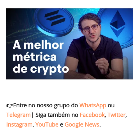
👉Entre no nosso grupo do
WhatsApp
ou
Telegram
|
Siga também no
Facebook
,
Twitter
,
Instagram
,
YouTube
e
Google News
.