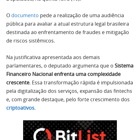
O
documento
pede a realização de uma audiência
pública para avaliar a atual estrutura legal brasileira
destinada ao enfrentamento de fraudes e mitigação
de riscos sistêmicos.
Na justificativa apresentada aos demais
parlamentares, o deputado argumenta que o
Sistema
Financeiro Nacional enfrenta uma complexidade
crescente
. Essa transformação rápida é impulsionada
pela digitalização dos serviços, expansão das fintechs
e, com grande destaque, pelo forte crescimento dos
criptoativos
.