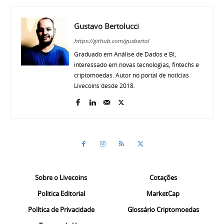
Gustavo Bertolucci
https://github.com/gusbertol
Graduado em Análise de Dados e BI,
interessado em novas tecnologias, fintechs e
criptomoedas. Autor no portal de notícias
Livecoins desde 2018.
Sobre o Livecoins
Cotações
Politica Editorial
MarketCap
Política de Privacidade
Glossário Criptomoedas