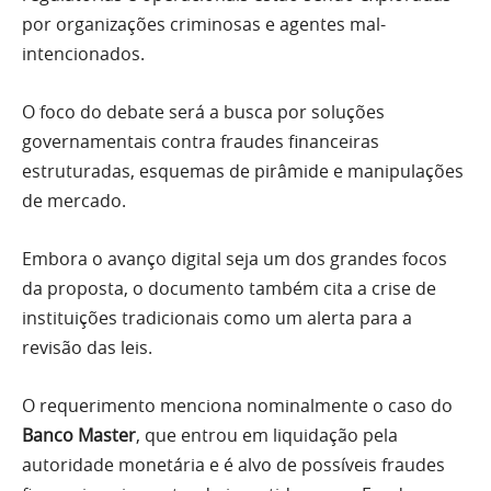
por organizações criminosas e agentes mal-
intencionados.
O foco do debate será a busca por soluções
governamentais contra fraudes financeiras
estruturadas, esquemas de pirâmide e manipulações
de mercado.
Embora o avanço digital seja um dos grandes focos
da proposta, o documento também cita a crise de
instituições tradicionais como um alerta para a
revisão das leis.
O requerimento menciona nominalmente o caso do
Banco Master
, que entrou em liquidação pela
autoridade monetária e é alvo de possíveis fraudes