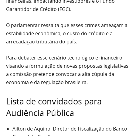
financeiras, impactando investidores e o Fundo
Garantidor de Crédito (FGC).
O parlamentar ressalta que esses crimes ameaçam a
estabilidade econômica, o custo do crédito e a
arrecadação tributária do país.
Para debater esse cenário tecnológico e financeiro
visando a formulação de novas propostas legislativas,
a comissão pretende convocar a alta cúpula da
economia e da regulação brasileira.
Lista de convidados para
Audiência Pública
Ailton de Aquino, Diretor de Fiscalização do Banco