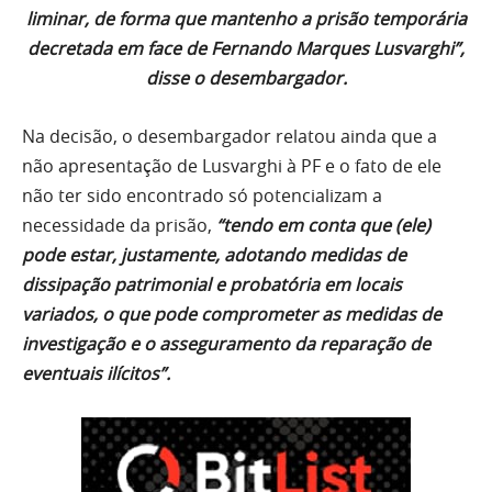
liminar, de forma que mantenho a prisão temporária
decretada em face de Fernando Marques Lusvarghi”,
disse o desembargador.
Na decisão, o desembargador relatou ainda que a
não apresentação de Lusvarghi à PF e o fato de ele
não ter sido encontrado só potencializam a
necessidade da prisão,
“tendo em conta que (ele)
pode estar, justamente, adotando medidas de
dissipação patrimonial e probatória em locais
variados, o que pode comprometer as medidas de
investigação e o asseguramento da reparação de
eventuais ilícitos”.