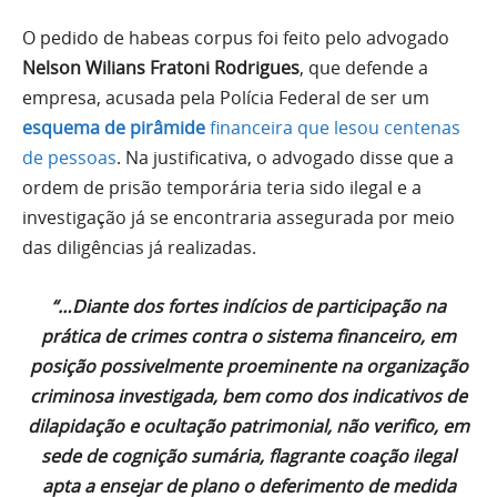
O pedido de habeas corpus foi feito pelo advogado
Nelson Wilians Fratoni Rodrigues
, que defende a
empresa, acusada pela Polícia Federal de ser um
esquema de pirâmide
financeira que lesou centenas
de pessoas
. Na justificativa, o advogado disse que a
ordem de prisão temporária teria sido ilegal e a
investigação já se encontraria assegurada por meio
das diligências já realizadas.
“…Diante dos fortes indícios de participação na
prática de crimes contra o sistema financeiro, em
posição possivelmente proeminente na organização
criminosa investigada, bem como dos indicativos de
dilapidação e ocultação patrimonial, não verifico, em
sede de cognição sumária, flagrante coação ilegal
apta a ensejar de plano o deferimento de medida