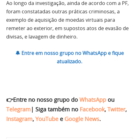
Ao longo da investigação, ainda de acordo com a PF,
foram constatadas outras práticas criminosas, a
exemplo de aquisição de moedas virtuais para
remeter ao exterior, em supostos atos de evasão de
divisas, e lavagem de dinheiro.
🔔 Entre em nosso grupo no WhatsApp e fique
atualizado.
👉Entre no nosso grupo do
WhatsApp
ou
Telegram
|
Siga também no
Facebook
,
Twitter
,
Instagram
,
YouTube
e
Google News
.