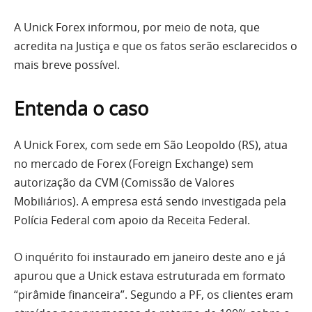
A Unick Forex informou, por meio de nota, que
acredita na Justiça e que os fatos serão esclarecidos o
mais breve possível.
Entenda o caso
A Unick Forex, com sede em São Leopoldo (RS), atua
no mercado de Forex (Foreign Exchange) sem
autorização da CVM (Comissão de Valores
Mobiliários). A empresa está sendo investigada pela
Polícia Federal com apoio da Receita Federal.
O inquérito foi instaurado em janeiro deste ano e já
apurou que a Unick estava estruturada em formato
“pirâmide financeira”. Segundo a PF, os clientes eram