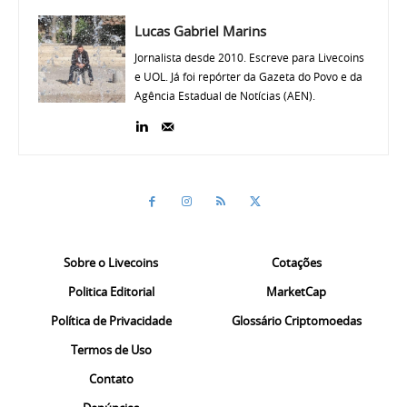
Lucas Gabriel Marins
Jornalista desde 2010. Escreve para Livecoins
e UOL. Já foi repórter da Gazeta do Povo e da
Agência Estadual de Notícias (AEN).
Sobre o Livecoins
Cotações
Politica Editorial
MarketCap
Política de Privacidade
Glossário Criptomoedas
Termos de Uso
Contato