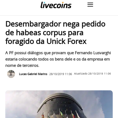
Desembargador nega pedido
de habeas corpus para
foragido da Unick Forex
A PF possui diálogos que provam que Fernando Lusvarghi
estaria colocando todos os bens dele e os da empresa em
nome de terceiros.
Lucas Gabriel Marins
28/10/2019 11:06
Atualizado
28/10/2019 11:06