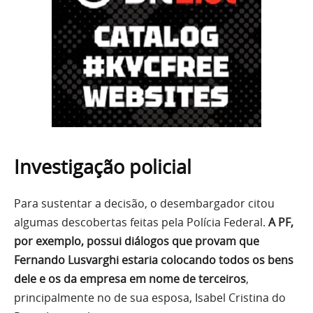
Investigação policial
Para sustentar a decisão, o desembargador citou
algumas descobertas feitas pela Polícia Federal.
A PF,
por exemplo, possui diálogos que provam que
Fernando Lusvarghi estaria colocando todos os bens
dele e os da empresa em nome de terceiros
,
principalmente no de sua esposa, Isabel Cristina do