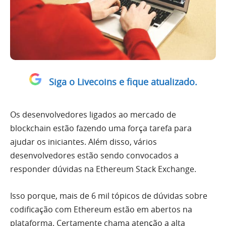
Siga o Livecoins e fique atualizado.
Os desenvolvedores ligados ao mercado de
blockchain estão fazendo uma força tarefa para
ajudar os iniciantes. Além disso, vários
desenvolvedores estão sendo convocados a
responder dúvidas na Ethereum Stack Exchange.
Isso porque, mais de 6 mil tópicos de dúvidas sobre
codificação com Ethereum estão em abertos na
plataforma. Certamente chama atenção a alta