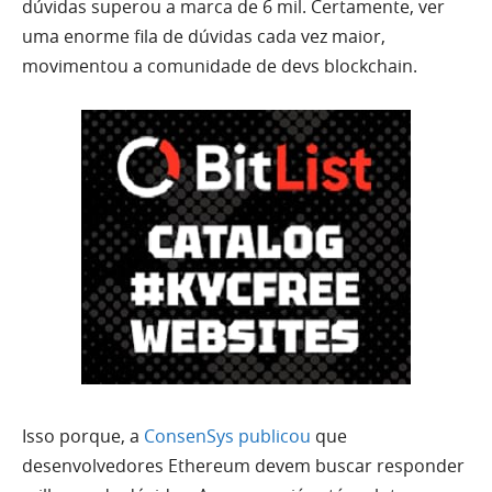
dúvidas superou a marca de 6 mil. Certamente, ver
uma enorme fila de dúvidas cada vez maior,
movimentou a comunidade de devs blockchain.
Isso porque, a
ConsenSys publicou
que
desenvolvedores Ethereum devem buscar responder