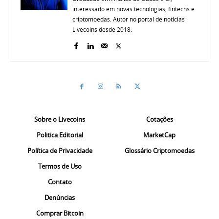
interessado em novas tecnologias, fintechs e
criptomoedas. Autor no portal de notícias
Livecoins desde 2018.
Sobre o Livecoins
Cotações
Politica Editorial
MarketCap
Política de Privacidade
Glossário Criptomoedas
Termos de Uso
Contato
Denúncias
Comprar Bitcoin