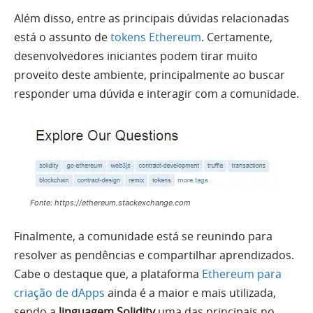
Além disso, entre as principais dúvidas relacionadas
está o assunto de
tokens Ethereum
. Certamente,
desenvolvedores iniciantes podem tirar muito
proveito deste ambiente, principalmente ao buscar
responder uma dúvida e interagir com a comunidade.
Fonte: https://ethereum.stackexchange.com
Finalmente, a comunidade está se reunindo para
resolver as pendências e compartilhar aprendizados.
Cabe o destaque que, a plataforma
Ethereum para
criação de dApps
ainda é a maior e mais utilizada,
sendo a
linguagem Solidity
uma das principais no