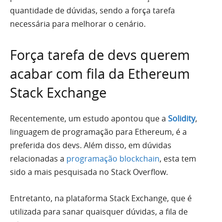
quantidade de dúvidas, sendo a força tarefa
necessária para melhorar o cenário.
Força tarefa de devs querem
acabar com fila da Ethereum
Stack Exchange
Recentemente, um estudo apontou que a
Solidity
,
linguagem de programação para Ethereum, é a
preferida dos devs. Além disso, em dúvidas
relacionadas a
programação blockchain
, esta tem
sido a mais pesquisada no Stack Overflow.
Entretanto, na plataforma Stack Exchange, que é
utilizada para sanar quaisquer dúvidas, a fila de