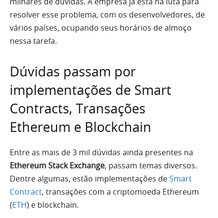
milhares de dúvidas. A empresa já está na luta para
resolver esse problema, com os desenvolvedores, de
vários países, ocupando seus horários de almoço
nessa tarefa.
Dúvidas passam por
implementações de Smart
Contracts, Transações
Ethereum e Blockchain
Entre as mais de 3 mil dúvidas ainda presentes na
Ethereum Stack Exchange
, passam temas diversos.
Dentre algumas, estão implementações de
Smart
Contract
, transações com a criptomoeda Ethereum
(
ETH
) e blockchain.