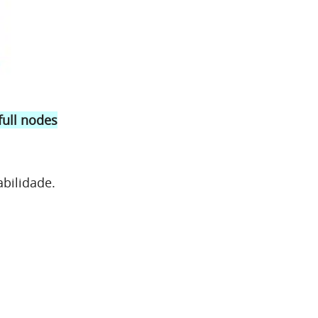
 full nodes
bilidade.