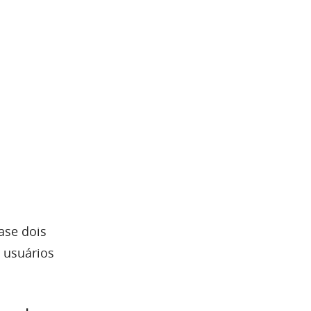
ase dois
 usuários