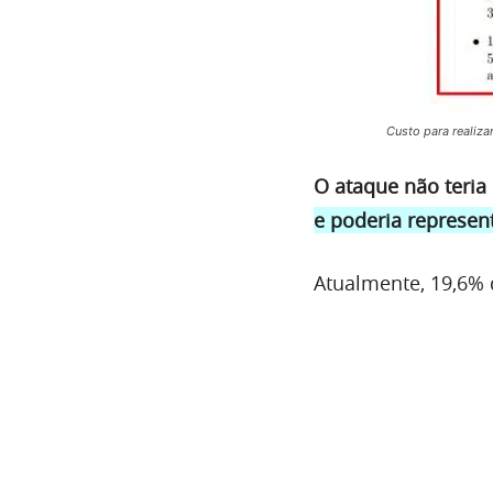
Custo para realiza
O ataque não teria 
e poderia represen
Atualmente, 19,6% 