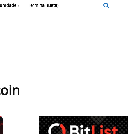
unidade
Terminal (Beta)
coin