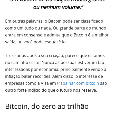
ou nenhum volume.”
Em outras palavras, o Bitcoin pode ser classificado
como um tudo ou nada. Ou grande parte do mundo
entra em consenso e admite que o Bitcoin é a melhor
saída, ou você pode esquecê-lo.
Treze anos após a sua criação, parece que estamos
no caminho certo. Nunca as pessoas estiveram tão
interessadas por economia, principalmente vendo a
inflação bater recordes. Além disso, o interesse de
empresas como a Visa em
trabalhar com bitcoin
são
outro forte indício do que o futuro nos reserva.
Bitcoin, do zero ao trilhão