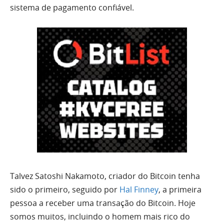
sistema de pagamento confiável.
Talvez Satoshi Nakamoto, criador do Bitcoin tenha
sido o primeiro, seguido por
Hal Finney
, a primeira
pessoa a receber uma transação do Bitcoin. Hoje
somos muitos, incluindo o homem mais rico do