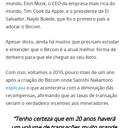
mundo, Elon Musk, o CEO da empresa mais rica do
mundo, Tim Cook da Apple, e o presidente de El
Salvador, Nayib Bukele, que foi o primeiro país a
adotar o Bitcoin.
Apesar disso, ainda há muitos que precisam estudar
e entender que o Bitcoin é a atual melhor forma de
dinheiro para que ele chegue ao seu êxito.
Com isso, voltamos a 2010, pouco mais de um ano
após a criação do Bitcoin onde Satoshi Nakamoto
explicava
o que aconteceria com a diminuição das
recompensas, afirmando que as taxas de transação
seriam o verdadeiro incentivo aos mineradores.
“Tenho certeza que em 20 anos haverá
um volume de transações muito grande