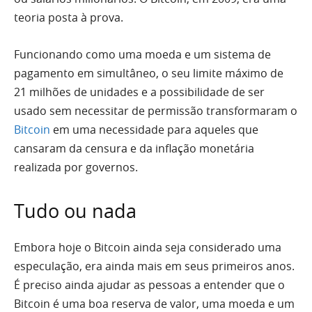
teoria posta à prova.
Funcionando como uma moeda e um sistema de
pagamento em simultâneo, o seu limite máximo de
21 milhões de unidades e a possibilidade de ser
usado sem necessitar de permissão transformaram o
Bitcoin
em uma necessidade para aqueles que
cansaram da censura e da inflação monetária
realizada por governos.
Tudo ou nada
Embora hoje o Bitcoin ainda seja considerado uma
especulação, era ainda mais em seus primeiros anos.
É preciso ainda ajudar as pessoas a entender que o
Bitcoin é uma boa reserva de valor, uma moeda e um