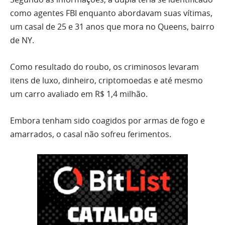
como agentes FBI enquanto abordavam suas vítimas,
um casal de 25 e 31 anos que mora no Queens, bairro
de NY.
Como resultado do roubo, os criminosos levaram
itens de luxo, dinheiro, criptomoedas e até mesmo
um carro avaliado em R$ 1,4 milhão.
Embora tenham sido coagidos por armas de fogo e
amarrados, o casal não sofreu ferimentos.