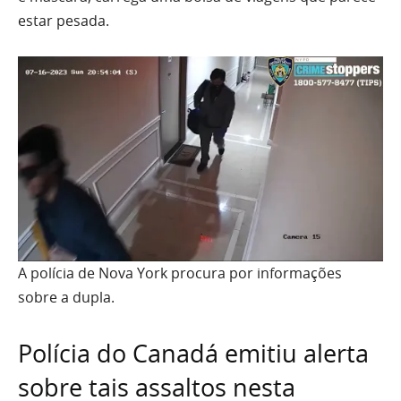
estar pesada.
A polícia de Nova York procura por informações
sobre a dupla.
Polícia do Canadá emitiu alerta
sobre tais assaltos nesta