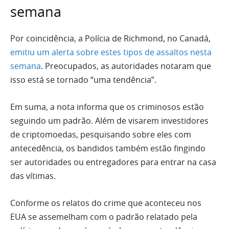
semana
Por coincidência, a Polícia de Richmond, no Canadá,
emitiu um alerta sobre estes tipos de assaltos nesta
semana
. Preocupados, as autoridades notaram que
isso está se tornado “uma tendência”.
Em suma, a nota informa que os criminosos estão
seguindo um padrão. Além de visarem investidores
de criptomoedas, pesquisando sobre eles com
antecedência, os bandidos também estão fingindo
ser autoridades ou entregadores para entrar na casa
das vítimas.
Conforme os relatos do crime que aconteceu nos
EUA se assemelham com o padrão relatado pela