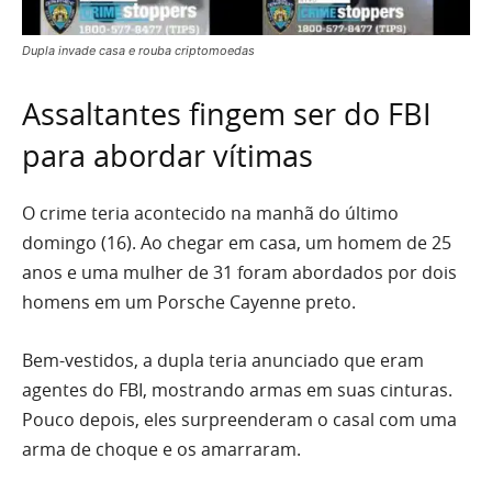
Dupla invade casa e rouba criptomoedas
Assaltantes fingem ser do FBI
para abordar vítimas
O crime teria acontecido na manhã do último
domingo (16). Ao chegar em casa, um homem de 25
anos e uma mulher de 31 foram abordados por dois
homens em um Porsche Cayenne preto.
Bem-vestidos, a dupla teria anunciado que eram
agentes do FBI, mostrando armas em suas cinturas.
Pouco depois, eles surpreenderam o casal com uma
arma de choque e os amarraram.