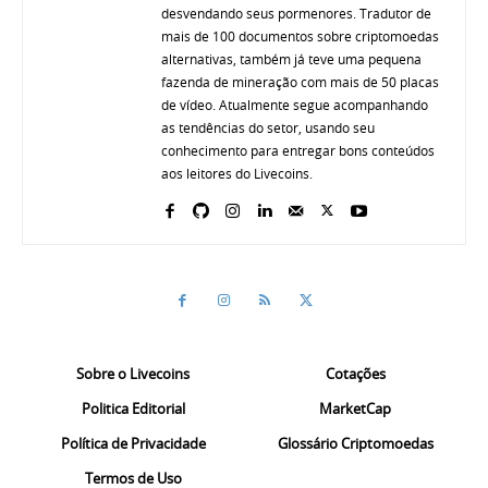
desvendando seus pormenores. Tradutor de
mais de 100 documentos sobre criptomoedas
alternativas, também já teve uma pequena
fazenda de mineração com mais de 50 placas
de vídeo. Atualmente segue acompanhando
as tendências do setor, usando seu
conhecimento para entregar bons conteúdos
aos leitores do Livecoins.
Sobre o Livecoins
Cotações
Politica Editorial
MarketCap
Política de Privacidade
Glossário Criptomoedas
Termos de Uso