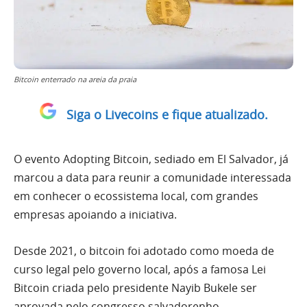
Bitcoin enterrado na areia da praia
Siga o Livecoins e fique atualizado.
O evento Adopting Bitcoin, sediado em El Salvador, já
marcou a data para reunir a comunidade interessada
em conhecer o ecossistema local, com grandes
empresas apoiando a iniciativa.
Desde 2021, o bitcoin foi adotado como moeda de
curso legal pelo governo local, após a famosa Lei
Bitcoin criada pelo presidente Nayib Bukele ser
aprovada pelo congresso salvadorenho.