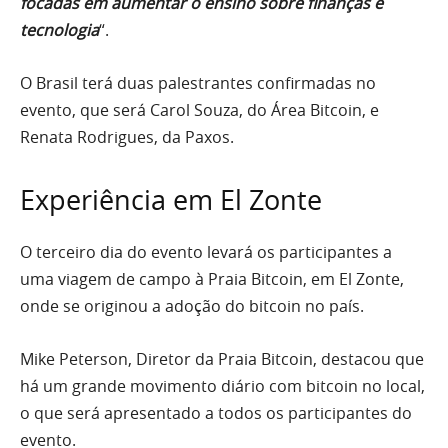
focadas em aumentar o ensino sobre finanças e
tecnologia
“.
O Brasil terá duas palestrantes confirmadas no
evento, que será Carol Souza, do Área Bitcoin, e
Renata Rodrigues, da Paxos.
Experiência em El Zonte
O terceiro dia do evento levará os participantes a
uma viagem de campo à Praia Bitcoin, em El Zonte,
onde se originou a adoção do bitcoin no país.
Mike Peterson, Diretor da Praia Bitcoin, destacou que
há um grande movimento diário com bitcoin no local,
o que será apresentado a todos os participantes do
evento.