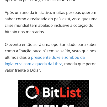
Após um ano da iniciativa, muitas pessoas querem
saber como a realidade do país está, visto que uma
crise mundial tem abalado inclusive a cotação do
bitcoin nos mercados.
O evento então será uma oportunidade para saber
como a “nação bitcoin” tem se saído, visto que nos
últimos dias o
presidente Bukele zombou da
Inglaterra com a queda da Libra
, moeda que perde
valor frente o Dólar.