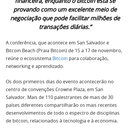
financeira, enquanto o bitcoin está se
provando como um excelente meio de
negociação que pode facilitar milhões de
transações diárias.”
A conferência, que acontece em San Salvador e
Bitcoin Beach (Praia Bitcoin) de 15 a 17 de novembro,
reúne o ecossistema
Bitcoin
para colaboração,
networking e aprendizado.
Os dois primeiros dias do evento acontecerão no
centro de convenções Crowne Plaza, em San
Salvador. Mais de 110 palestrantes de mais de 30
países diferentes compartilharão os mais recentes
desenvolvimentos de todo o espectro de disciplinas
de bitcoin, relacionados à tecnologia e à economia.