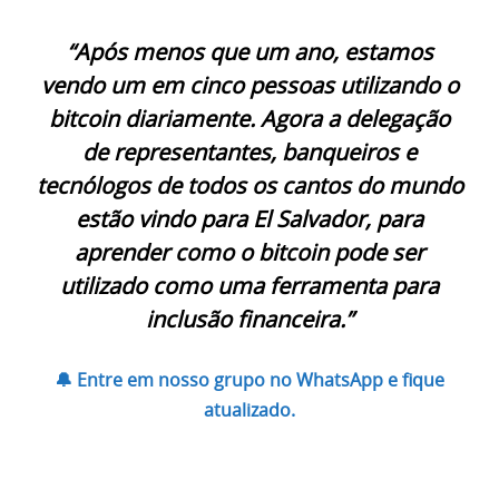
“Após menos que um ano, estamos
vendo um em cinco pessoas utilizando o
bitcoin diariamente. Agora a delegação
de representantes, banqueiros e
tecnólogos de todos os cantos do mundo
estão vindo para El Salvador, para
aprender como o bitcoin pode ser
utilizado como uma ferramenta para
inclusão financeira.”
🔔 Entre em nosso grupo no WhatsApp e fique
atualizado.