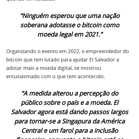
“Ninguém esperou que uma nação
soberana adotasse o bitcoin como
moeda legal em 2021.”
Organizando o evento em 2022, o empreendedor do
bitcoin que tem lutado para ajudar El Salvador a
adotar mais a moeda digital, se mostrou
entusiasmado com o que tem acontecido.
“A medida alterou a percepção do
público sobre o país e a moeda. El
Salvador agora está dando passos largos
para tornar-se a Singapura da América
Central e um farol para a inclusão