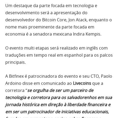
Um destaque da parte focada em tecnologia e
desenvolvimento será a apresentação do
desenvolvedor do Bitcoin Core, Jon Atack, enquanto o
nome mais proeminente da parte focada em
economia é a senadora mexicana Indira Kempis.
O evento multi etapas será realizado em inglês com
traduções em tempo real em espanhol para os palcos
principais.
A Bitfinex é patrocinadora do evento e seu CTO, Paolo
Ardoino disse em comunicado ao
Livecoins
que a
corretora “
se orgulha de ser um parceiro de
tecnologia e corretora para os salvadorenhos em sua
jornada histórica em direção à liberdade financeira e
em ser um patrocinador de iniciativas educacionais,