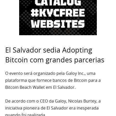
El Salvador sedia Adopting
Bitcoin com grandes parcerias
O evento será organizado pela Galoy Inc., uma
plataforma que fornece bancos de Bitcoin para a
Bitcoin Beach Wallet em El Salvador.
De acordo com o CEO da Galoy, Nicolas Burtey, a
iniciativa pioneira de El Salvador era inesperada
quando foi realizada.