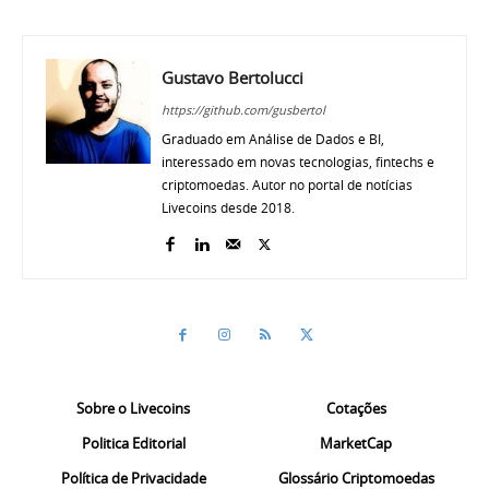
Gustavo Bertolucci
https://github.com/gusbertol
Graduado em Análise de Dados e BI,
interessado em novas tecnologias, fintechs e
criptomoedas. Autor no portal de notícias
Livecoins desde 2018.
Sobre o Livecoins
Cotações
Politica Editorial
MarketCap
Política de Privacidade
Glossário Criptomoedas