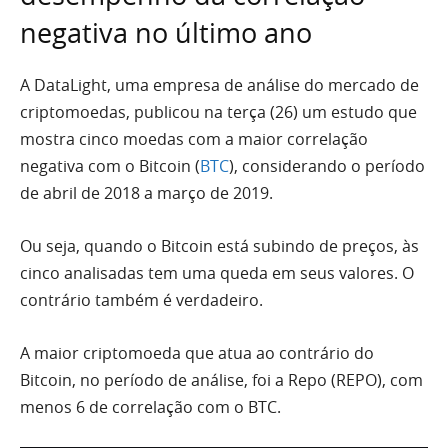
negativa no último ano
A DataLight, uma empresa de análise do mercado de
criptomoedas, publicou na terça (26) um estudo que
mostra cinco moedas com a maior correlação
negativa com o Bitcoin (
BTC
), considerando o período
de abril de 2018 a março de 2019.
Ou seja, quando o Bitcoin está subindo de preços, às
cinco analisadas tem uma queda em seus valores. O
contrário também é verdadeiro.
A maior criptomoeda que atua ao contrário do
Bitcoin, no período de análise, foi a Repo (REPO), com
menos 6 de correlação com o BTC.