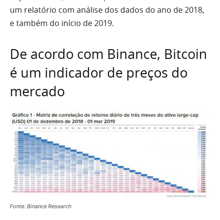
um relatório com análise dos dados do ano de 2018,
e também do início de 2019.
De acordo com Binance, Bitcoin
é um indicador de preços do
mercado
Fonte: Binance Research