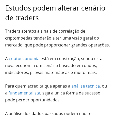
Estudos podem alterar cenário
de traders
Traders atentos a sinais de correlação de
criptomoedas tenderão a ter uma visão geral do
mercado, que pode proporcionar grandes operações.
A
criptoeconomia
está em construção, sendo esta
nova economia um cenário baseado em dados,
indicadores, provas matemáticas e muito mais.
Para quem acredita que apenas a
análise técnica
, ou
a
fundamentalista
, seja a única forma de sucesso
pode perder oportunidades.
A análise dos dados passados podem não ter