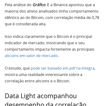
Pela análise do
Gráfico 1
, a Binance apontou que a
maioria dos ativos analisados tinha comportamento
idêntico ao do Bitcoin, com correlação média de 0,78
que é considerada alta.
Isso indica claramente que o Bitcoin é o principal
indicador de mercado, mostrando que o seu
comportamento impacta fortemente as principais
altcoins em valor de mercado
.
O estudo, que
pode ser baixado em pdf na íntegra
,
mostra uma realidade interessante sobre a
correlação entre altcoins e o Bitcoin.
Data Light acompanhou
desempenho da correlação