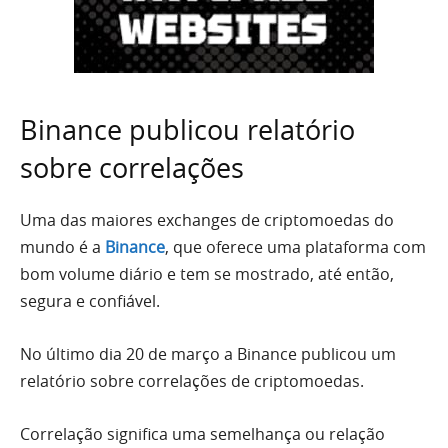
Binance publicou relatório
sobre correlações
Uma das maiores exchanges de criptomoedas do
mundo é a
Binance
, que oferece uma plataforma com
bom volume diário e tem se mostrado, até então,
segura e confiável.
No último dia 20 de março a Binance publicou um
relatório sobre correlações de criptomoedas.
Correlação significa uma semelhança ou relação