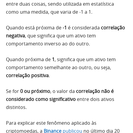
entre duas coisas, sendo utilizada em estatística
como uma medida, que varia de -1 a 1.
Quando está próxima de
-1
é considerada
correlação
negativa
, que significa que um ativo tem
comportamento inverso ao do outro.
Quando próxima de
1
, significa que um ativo tem
comportamento semelhante ao outro, ou seja,
correlação positiva
.
Se for
0 ou próximo
, o valor da
correlação não é
considerado como significativo
entre dois ativos
distintos.
Para explicar este fenômeno aplicado às
criptomoedas, a
Binance
publicou
no último dia 20