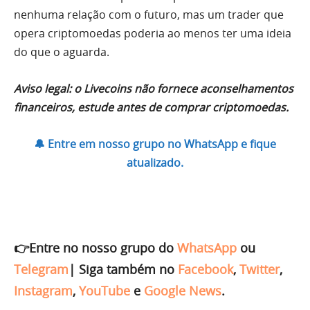
nenhuma relação com o futuro, mas um trader que
opera criptomoedas poderia ao menos ter uma ideia
do que o aguarda.
Aviso legal: o Livecoins não fornece aconselhamentos
financeiros, estude antes de comprar criptomoedas.
🔔 Entre em nosso grupo no WhatsApp e fique
atualizado.
👉Entre no nosso grupo do
WhatsApp
ou
Telegram
|
Siga também no
Facebook
,
Twitter
,
Instagram
,
YouTube
e
Google News
.