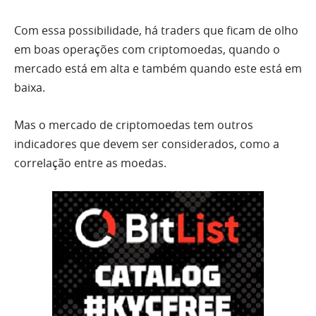
Com essa possibilidade, há traders que ficam de olho
em boas operações com criptomoedas, quando o
mercado está em alta e também quando este está em
baixa.
Mas o mercado de criptomoedas tem outros
indicadores que devem ser considerados, como a
correlação entre as moedas.