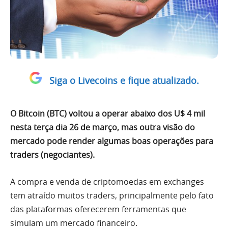
Siga o Livecoins e fique atualizado.
O Bitcoin (BTC) voltou a operar abaixo dos U$ 4 mil
nesta terça dia 26 de março, mas outra visão do
mercado pode render algumas boas operações para
traders (negociantes).
A compra e venda de criptomoedas em exchanges
tem atraído muitos traders, principalmente pelo fato
das plataformas oferecerem ferramentas que
simulam um mercado financeiro.