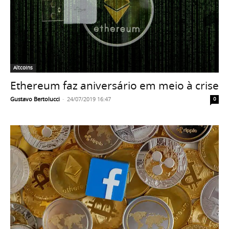
Altcoins
Ethereum faz aniversário em meio à crise
Gustavo Bertolucci
-
24/07/2019 16:47
0