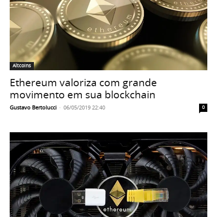
Altcoins
Ethereum valoriza com grande
movimento em sua blockchain
Gustavo Bertolucci
-
06/05/2019 22:40
0