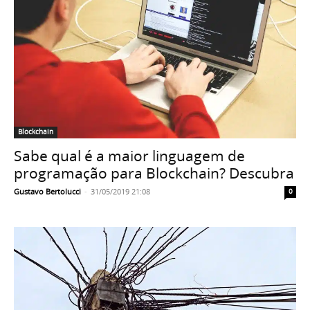
Blockchain
Sabe qual é a maior linguagem de
programação para Blockchain? Descubra
Gustavo Bertolucci
-
31/05/2019 21:08
0