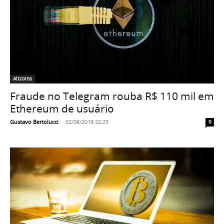
Altcoins
Fraude no Telegram rouba R$ 110 mil em
Ethereum de usuário
Gustavo Bertolucci
-
02/08/2019 22:25
0