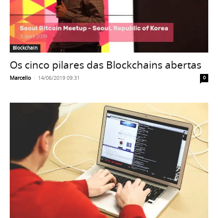
Blockchain
Os cinco pilares das Blockchains abertas
Marcello
-
14/06/2019 09:31
0