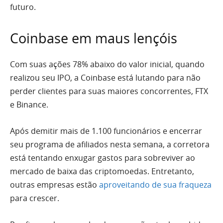
futuro.
Coinbase em maus lençóis
Com suas ações 78% abaixo do valor inicial, quando
realizou seu IPO, a Coinbase está lutando para não
perder clientes para suas maiores concorrentes, FTX
e Binance.
Após demitir mais de 1.100 funcionários e encerrar
seu programa de afiliados nesta semana, a corretora
está tentando enxugar gastos para sobreviver ao
mercado de baixa das criptomoedas. Entretanto,
outras empresas estão
aproveitando de sua fraqueza
para crescer.