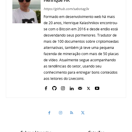
Henrique HK
https://github.com/sabotag3x
Formado em desenvolvimento web há mais
de 20 anos, Henrique Kalashnikov encontrou-
se com o Bitcoin em 2016 e desde então está
desvendando seus pormenores. Tradutor de
mais de 100 documentos sobre criptomoedas
alternativas, também já teve uma pequena
fazenda de mineração com mais de 50 placas
de vídeo. Atualmente segue acompanhando
as tendências do setor, usando seu
conhecimento para entregar bons conteúdos
aos leitores do Livecoins.