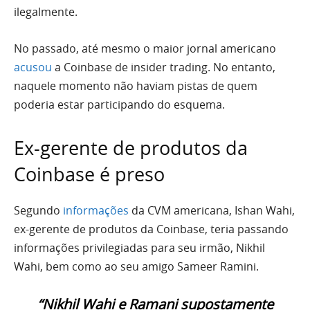
ilegalmente.
No passado, até mesmo o maior jornal americano
acusou
a Coinbase de insider trading. No entanto,
naquele momento não haviam pistas de quem
poderia estar participando do esquema.
Ex-gerente de produtos da
Coinbase é preso
Segundo
informações
da CVM americana, Ishan Wahi,
ex-gerente de produtos da Coinbase, teria passando
informações privilegiadas para seu irmão, Nikhil
Wahi, bem como ao seu amigo Sameer Ramini.
“Nikhil Wahi e Ramani supostamente