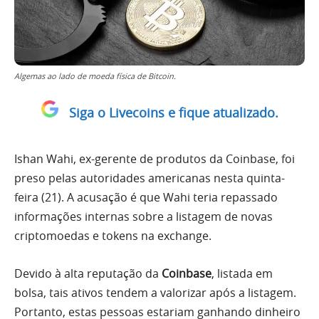
Algemas ao lado de moeda física de Bitcoin.
Siga o Livecoins e fique atualizado.
Ishan Wahi, ex-gerente de produtos da Coinbase, foi
preso pelas autoridades americanas nesta quinta-
feira (21). A acusação é que Wahi teria repassado
informações internas sobre a listagem de novas
criptomoedas e tokens na exchange.
Devido à alta reputação da
Coinbase
, listada em
bolsa, tais ativos tendem a valorizar após a listagem.
Portanto, estas pessoas estariam ganhando dinheiro