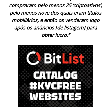
compraram pelo menos 25 ‘criptoativos’,
pelo menos nove dos quais eram títulos
mobiliários, e então os venderam logo
após os anúncios [de listagem] para
obter lucro.”