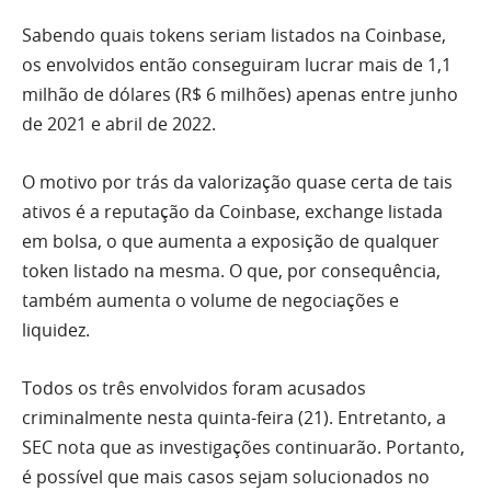
Sabendo quais tokens seriam listados na Coinbase,
os envolvidos então conseguiram lucrar mais de 1,1
milhão de dólares (R$ 6 milhões) apenas entre junho
de 2021 e abril de 2022.
O motivo por trás da valorização quase certa de tais
ativos é a reputação da Coinbase, exchange listada
em bolsa, o que aumenta a exposição de qualquer
token listado na mesma. O que, por consequência,
também aumenta o volume de negociações e
liquidez.
Todos os três envolvidos foram acusados
criminalmente nesta quinta-feira (21). Entretanto, a
SEC nota que as investigações continuarão. Portanto,
é possível que mais casos sejam solucionados no