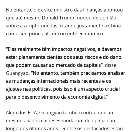
No entanto, o ex-vice ministro das Finanças apontou
que até mesmo Donald Trump mudou de opinião
sobre as criptomoedas, citando justamente a China
como seu principal concorrente econômico.
“Elas realmente têm impactos negativos, e devemos
estar plenamente cientes dos seus riscos e do dano
que podem causar ao mercado de capitais”
, disse
Guangyao.
“No entanto, também precisamos analisar
as mudanças internacionais mais recentes e os
ajustes nas políticas, pois isso é um aspecto crucial
para o desenvolvimento da economia digital.”
Além dos EUA, Guangyao também notou que até
mesmo aliados chineses mudaram de opinião ao
longo dos últimos anos. Dentre os destacados estão