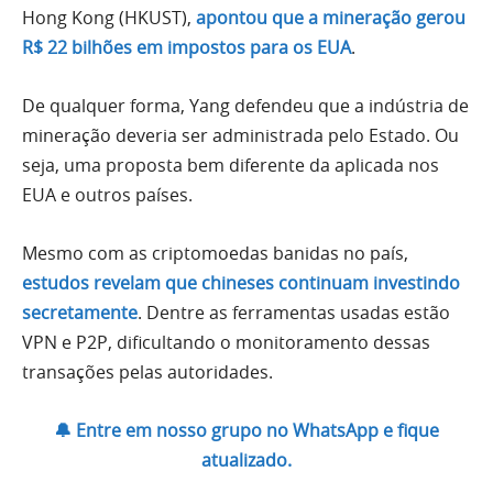
Hong Kong (HKUST),
apontou que a mineração gerou
R$ 22 bilhões em impostos para os EUA
.
De qualquer forma, Yang defendeu que a indústria de
mineração deveria ser administrada pelo Estado. Ou
seja, uma proposta bem diferente da aplicada nos
EUA e outros países.
Mesmo com as criptomoedas banidas no país,
estudos revelam que chineses continuam investindo
secretamente
. Dentre as ferramentas usadas estão
VPN e P2P, dificultando o monitoramento dessas
transações pelas autoridades.
🔔 Entre em nosso grupo no WhatsApp e fique
atualizado.