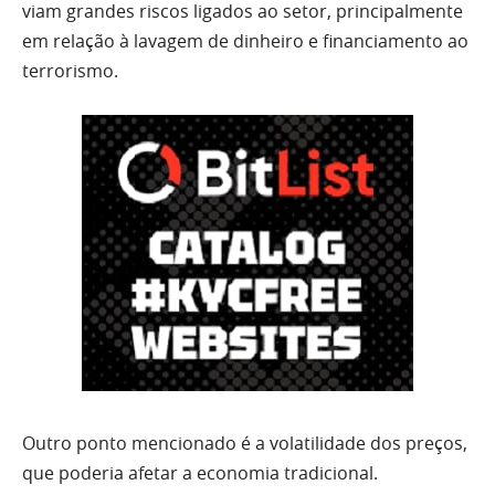
viam grandes riscos ligados ao setor, principalmente
em relação à lavagem de dinheiro e financiamento ao
terrorismo.
Outro ponto mencionado é a volatilidade dos preços,
que poderia afetar a economia tradicional.