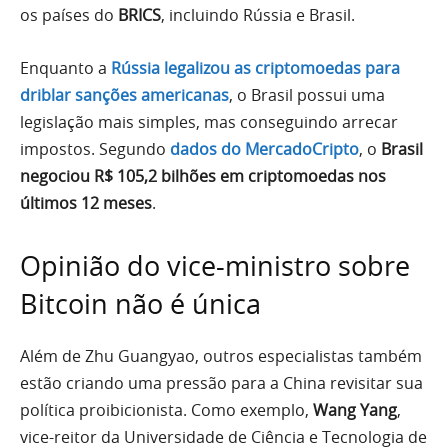
os países do
BRICS
, incluindo Rússia e Brasil.
Enquanto a
Rússia legalizou as criptomoedas para
driblar sanções americanas
, o Brasil possui uma
legislação mais simples, mas conseguindo arrecar
impostos. Segundo
dados do MercadoCripto
, o
Brasil
negociou R$ 105,2 bilhões em criptomoedas nos
últimos 12 meses
.
Opinião do vice-ministro sobre
Bitcoin não é única
Além de Zhu Guangyao, outros especialistas também
estão criando uma pressão para a China revisitar sua
política proibicionista. Como exemplo,
Wang Yang
,
vice-reitor da Universidade de Ciência e Tecnologia de