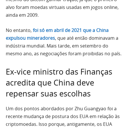
alvo foram moedas virtuais usadas em jogos online,
ainda em 2009.
No entanto,
foi só em abril de 2021 que a China
expulsou mineradores
, que até então dominavam a
indústria mundial. Mais tarde, em setembro do
mesmo ano, as negociações foram proibidas no país.
Ex-vice ministro das Finanças
acredita que China deve
repensar suas escolhas
Um dos pontos abordados por Zhu Guangyao foi a
recente mudança de postura dos EUA em relação às
criptomoedas. Isso porque, antigamente, os EUA