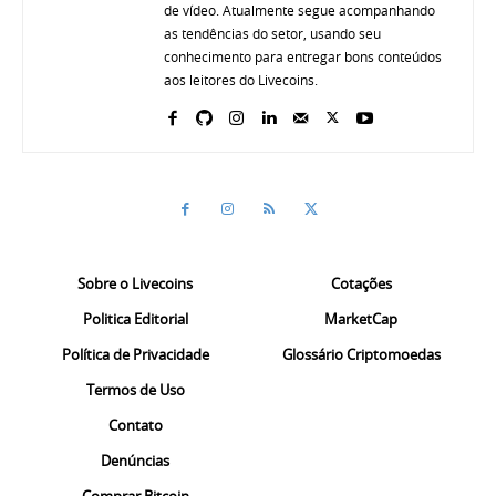
de vídeo. Atualmente segue acompanhando
as tendências do setor, usando seu
conhecimento para entregar bons conteúdos
aos leitores do Livecoins.
Sobre o Livecoins
Cotações
Politica Editorial
MarketCap
Política de Privacidade
Glossário Criptomoedas
Termos de Uso
Contato
Denúncias