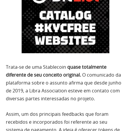
Trata-se de uma Stablecoin
quase totalmente
diferente de seu conceito original.
O comunicado da
plataforma sobre o assunto afirma que desde junho
de 2019, a Libra Association esteve em contato com
diversas partes interessadas no projeto.
Assim, um dos principais feedbacks que foram
recebidos e incorporados foi referente ao seu
sistema de pagamento. A ideia é oferecer tokens de