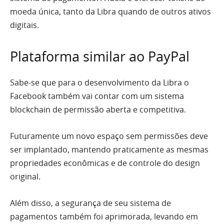
moeda única, tanto da Libra quando de outros ativos
digitais.
Plataforma similar ao PayPal
Sabe-se que para o desenvolvimento da Libra o
Facebook também vai contar com um sistema
blockchain de permissão aberta e competitiva.
Futuramente um novo espaço sem permissões deve
ser implantado, mantendo praticamente as mesmas
propriedades econômicas e de controle do design
original.
Além disso, a segurança de seu sistema de
pagamentos também foi aprimorada, levando em