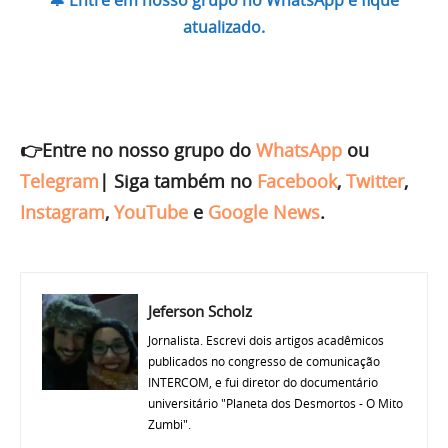
atualizado.
👉Entre no nosso grupo do
WhatsApp
ou
Telegram
|
Siga também no
Facebook
,
Twitter
,
Instagram
,
YouTube
e
Google News
.
Jeferson Scholz
Jornalista. Escrevi dois artigos acadêmicos
publicados no congresso de comunicação
INTERCOM, e fui diretor do documentário
universitário "Planeta dos Desmortos - O Mito
Zumbi".