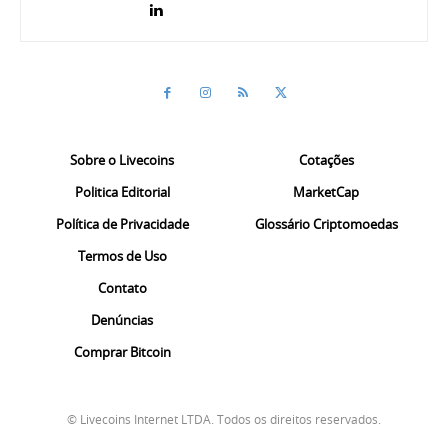
Sobre o Livecoins
Cotações
Politica Editorial
MarketCap
Política de Privacidade
Glossário Criptomoedas
Termos de Uso
Contato
Denúncias
Comprar Bitcoin
© Livecoins Internet LTDA. Todos os direitos reservados.