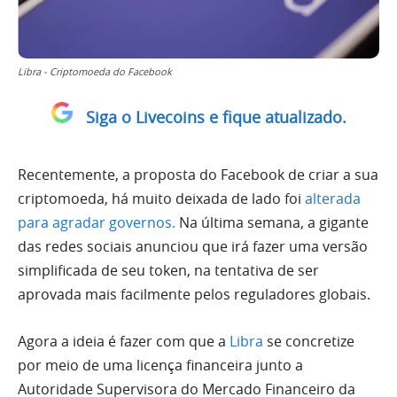
Libra - Criptomoeda do Facebook
Siga o Livecoins e fique atualizado.
Recentemente, a proposta do Facebook de criar a sua
criptomoeda, há muito deixada de lado foi
alterada
para agradar governos.
Na última semana, a gigante
das redes sociais anunciou que irá fazer uma versão
simplificada de seu token, na tentativa de ser
aprovada mais facilmente pelos reguladores globais.
Agora a ideia é fazer com que a
Libra
se concretize
por meio de uma licença financeira junto a
Autoridade Supervisora do Mercado Financeiro da