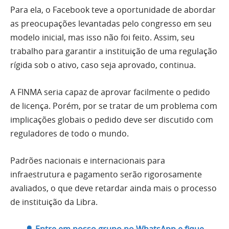
Para ela, o Facebook teve a oportunidade de abordar
as preocupações levantadas pelo congresso em seu
modelo inicial, mas isso não foi feito. Assim, seu
trabalho para garantir a instituição de uma regulação
rígida sob o ativo, caso seja aprovado, continua.
A FINMA seria capaz de aprovar facilmente o pedido
de licença. Porém, por se tratar de um problema com
implicações globais o pedido deve ser discutido com
reguladores de todo o mundo.
Padrões nacionais e internacionais para
infraestrutura e pagamento serão rigorosamente
avaliados, o que deve retardar ainda mais o processo
de instituição da Libra.
🔔 Entre em nosso grupo no WhatsApp e fique