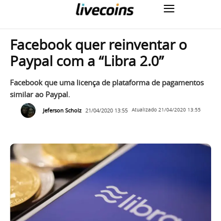
Facebook quer reinventar o
Paypal com a “Libra 2.0”
Facebook que uma licença de plataforma de pagamentos
similar ao Paypal.
Jeferson Scholz
21/04/2020 13:55
Atualizado
21/04/2020 13:55