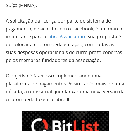
Suíça (FINMA).
A solicitação da licença por parte do sistema de
pagamento, de acordo com o Facebook, é um marco
importante para a
Libra Association
. Sua proposta é
de colocar a criptomoeda em ação, com todas as
suas despesas operacionais de curto prazo cobertas
pelos membros fundadores da associação.
O objetivo é fazer isso implementando uma
plataforma de pagamentos. Assim, após mais de uma
década, a rede social quer lançar uma nova versão da
criptomoeda token: a Libra II.