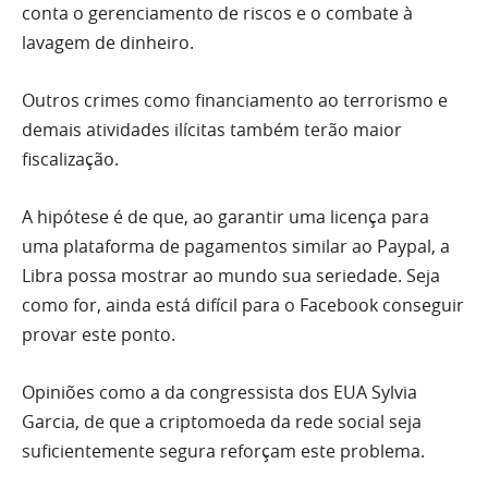
conta o gerenciamento de riscos e o combate à
lavagem de dinheiro.
Outros crimes como financiamento ao terrorismo e
demais atividades ilícitas também terão maior
fiscalização.
A hipótese é de que, ao garantir uma licença para
uma plataforma de pagamentos similar ao Paypal, a
Libra possa mostrar ao mundo sua seriedade. Seja
como for, ainda está difícil para o Facebook conseguir
provar este ponto.
Opiniões como a da congressista dos EUA Sylvia
Garcia, de que a criptomoeda da rede social seja
suficientemente segura reforçam este problema.