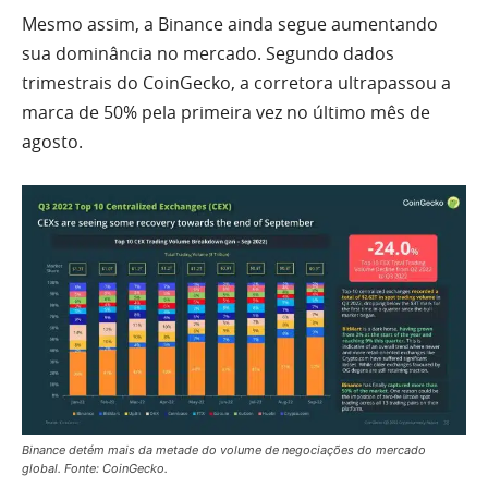
Mesmo assim, a Binance ainda segue aumentando
sua dominância no mercado. Segundo dados
trimestrais do CoinGecko, a corretora ultrapassou a
marca de 50% pela primeira vez no último mês de
agosto.
Binance detém mais da metade do volume de negociações do mercado
global. Fonte: CoinGecko.