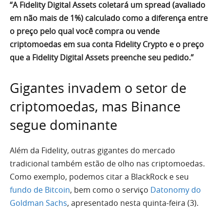
“A Fidelity Digital Assets coletará um spread (avaliado
em não mais de 1%) calculado como a diferença entre
o preço pelo qual você compra ou vende
criptomoedas em sua conta Fidelity Crypto e o preço
que a Fidelity Digital Assets preenche seu pedido.”
Gigantes invadem o setor de
criptomoedas, mas Binance
segue dominante
Além da Fidelity, outras gigantes do mercado
tradicional também estão de olho nas criptomoedas.
Como exemplo, podemos citar a BlackRock e seu
fundo de Bitcoin
, bem como o serviço
Datonomy do
Goldman Sachs
, apresentado nesta quinta-feira (3).