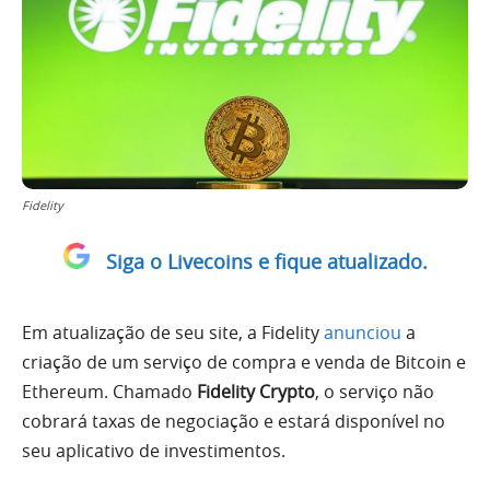
Fidelity
Siga o Livecoins e fique atualizado.
Em atualização de seu site, a Fidelity
anunciou
a
criação de um serviço de compra e venda de Bitcoin e
Ethereum. Chamado
Fidelity Crypto
, o serviço não
cobrará taxas de negociação e estará disponível no
seu aplicativo de investimentos.