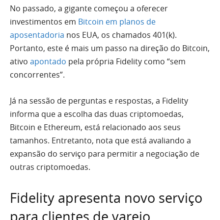
No passado, a gigante começou a oferecer
investimentos em
Bitcoin em planos de
aposentadoria
nos EUA, os chamados 401(k).
Portanto, este é mais um passo na direção do Bitcoin,
ativo
apontado
pela própria Fidelity como “sem
concorrentes”.
Já na sessão de perguntas e respostas, a Fidelity
informa que a escolha das duas criptomoedas,
Bitcoin e Ethereum, está relacionado aos seus
tamanhos. Entretanto, nota que está avaliando a
expansão do serviço para permitir a negociação de
outras criptomoedas.
Fidelity apresenta novo serviço
para clientes de varejo