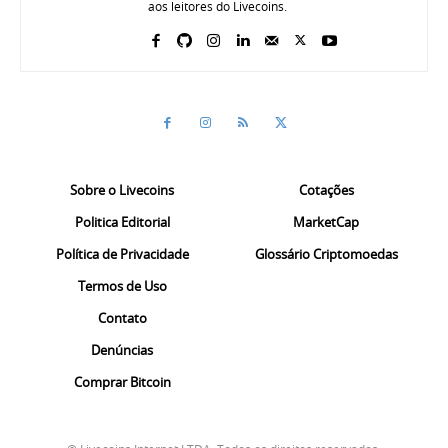
aos leitores do Livecoins.
Sobre o Livecoins
Cotações
Politica Editorial
MarketCap
Política de Privacidade
Glossário Criptomoedas
Termos de Uso
Contato
Denúncias
Comprar Bitcoin