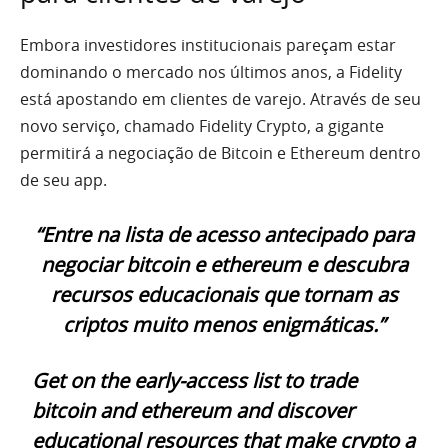
Embora investidores institucionais pareçam estar
dominando o mercado nos últimos anos, a Fidelity
está apostando em clientes de varejo. Através de seu
novo serviço, chamado Fidelity Crypto, a gigante
permitirá a negociação de Bitcoin e Ethereum dentro
de seu app.
“Entre na lista de acesso antecipado para
negociar bitcoin e ethereum e descubra
recursos educacionais que tornam as
criptos muito menos enigmáticas.”
Get on the early-access list to trade
bitcoin and ethereum and discover
educational resources that make crypto a