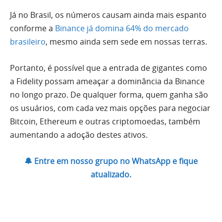
Já no Brasil, os números causam ainda mais espanto
conforme a
Binance já domina 64% do mercado
brasileiro
, mesmo ainda sem sede em nossas terras.
Portanto, é possível que a entrada de gigantes como
a Fidelity possam ameaçar a dominância da Binance
no longo prazo. De qualquer forma, quem ganha são
os usuários, com cada vez mais opções para negociar
Bitcoin, Ethereum e outras criptomoedas, também
aumentando a adoção destes ativos.
🔔 Entre em nosso grupo no WhatsApp e fique
atualizado.