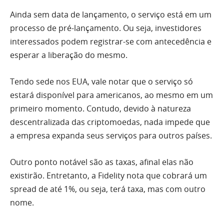
Ainda sem data de lançamento, o serviço está em um
processo de pré-lançamento. Ou seja, investidores
interessados podem registrar-se com antecedência e
esperar a liberação do mesmo.
Tendo sede nos EUA, vale notar que o serviço só
estará disponível para americanos, ao mesmo em um
primeiro momento. Contudo, devido à natureza
descentralizada das criptomoedas, nada impede que
a empresa expanda seus serviços para outros países.
Outro ponto notável são as taxas, afinal elas não
existirão. Entretanto, a Fidelity nota que cobrará um
spread de até 1%, ou seja, terá taxa, mas com outro
nome.