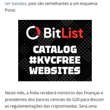
ser banidas
, pois são semelhantes a um esquema
Ponzi.
Neste mês, a Índia receberá ministros das Finanças e
presidentes dos bancos centrais do G20 para discutir
as regulamentações das criptomoedas. Será uma