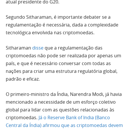
atual presidente do G20.
Segundo Sitharaman, é importante debater se a
regulamentação é necessária, dada a complexidade
tecnológica envolvida nas criptomoedas.
Sitharaman
disse
que a regulamentação das
criptomoedas não pode ser realizada por apenas um
país, e que é necessário conversar com todas as
nações para criar uma estrutura regulatória global,
padrão e eficaz.
O primeiro-ministro da Índia, Narendra Modi, já havia
mencionado a necessidade de um esforço coletivo
global para lidar com as questões relacionadas às
criptomoedas.
Já o Reserve Bank of India (Banco
Central da Índia) afirmou que as criptomoedas devem