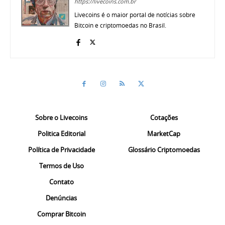
https://livecoins.com.br
Livecoins é o maior portal de notícias sobre
Bitcoin e criptomoedas no Brasil.
Sobre o Livecoins
Cotações
Politica Editorial
MarketCap
Política de Privacidade
Glossário Criptomoedas
Termos de Uso
Contato
Denúncias
Comprar Bitcoin