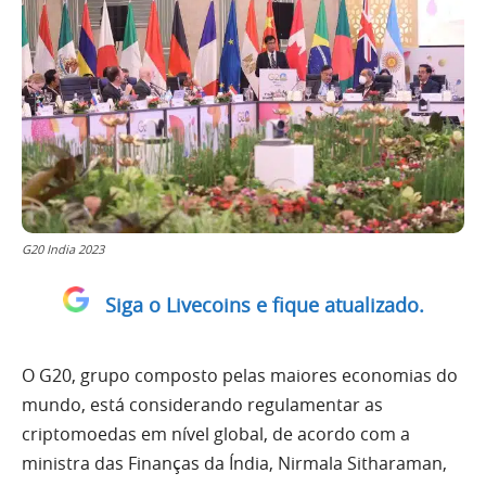
G20 India 2023
Siga o Livecoins e fique atualizado.
O G20, grupo composto pelas maiores economias do
mundo, está considerando regulamentar as
criptomoedas em nível global, de acordo com a
ministra das Finanças da Índia, Nirmala Sitharaman,