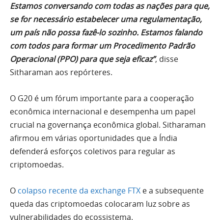
Estamos conversando com todas as nações para que,
se for necessário estabelecer uma regulamentação,
um país não possa fazê-lo sozinho. Estamos falando
com todos para formar um Procedimento Padrão
Operacional (PPO) para que seja eficaz”
, disse
Sitharaman aos repórteres.
O G20 é um fórum importante para a cooperação
econômica internacional e desempenha um papel
crucial na governança econômica global. Sitharaman
afirmou em várias oportunidades que a Índia
defenderá esforços coletivos para regular as
criptomoedas.
O
colapso recente da exchange FTX
e a subsequente
queda das criptomoedas colocaram luz sobre as
vulnerabilidades do ecossistema.