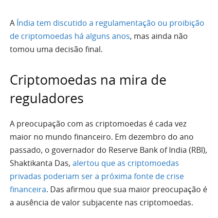
A
Índia tem discutido a regulamentação ou proibição
de criptomoedas há alguns anos
, mas ainda não
tomou uma decisão final.
Criptomoedas na mira de
reguladores
A preocupação com as criptomoedas é cada vez
maior no mundo financeiro. Em dezembro do ano
passado, o governador do Reserve Bank of India (RBI),
Shaktikanta Das,
alertou que as criptomoedas
privadas poderiam ser a próxima fonte de crise
financeira
. Das afirmou que sua maior preocupação é
a ausência de valor subjacente nas criptomoedas.