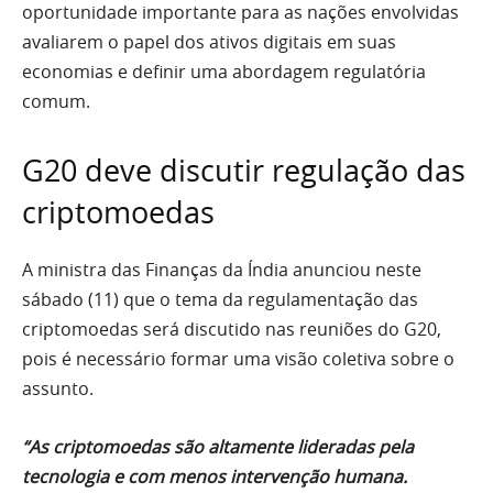
oportunidade importante para as nações envolvidas
avaliarem o papel dos ativos digitais em suas
economias e definir uma abordagem regulatória
comum.
G20 deve discutir regulação das
criptomoedas
A ministra das Finanças da Índia anunciou neste
sábado (11) que o tema da regulamentação das
criptomoedas será discutido nas reuniões do G20,
pois é necessário formar uma visão coletiva sobre o
assunto.
“As criptomoedas são altamente lideradas pela
tecnologia e com menos intervenção humana.