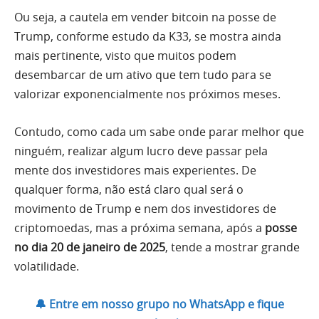
Ou seja, a cautela em vender bitcoin na posse de
Trump, conforme estudo da K33, se mostra ainda
mais pertinente, visto que muitos podem
desembarcar de um ativo que tem tudo para se
valorizar exponencialmente nos próximos meses.
Contudo, como cada um sabe onde parar melhor que
ninguém, realizar algum lucro deve passar pela
mente dos investidores mais experientes. De
qualquer forma, não está claro qual será o
movimento de Trump e nem dos investidores de
criptomoedas, mas a próxima semana, após a
posse
no dia 20 de janeiro de 2025
, tende a mostrar grande
volatilidade.
🔔 Entre em nosso grupo no WhatsApp e fique