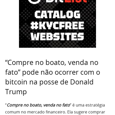
“Compre no boato, venda no
fato” pode não ocorrer com o
bitcoin na posse de Donald
Trump
“
Compre no boato, venda no fato
” é uma estratégia
comum no mercado financeiro. Ela sugere comprar