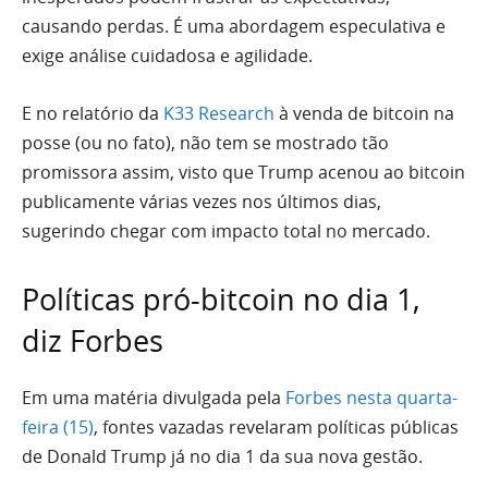
causando perdas. É uma abordagem especulativa e
exige análise cuidadosa e agilidade.
E no relatório da
K33 Research
à venda de bitcoin na
posse (ou no fato), não tem se mostrado tão
promissora assim, visto que Trump acenou ao bitcoin
publicamente várias vezes nos últimos dias,
sugerindo chegar com impacto total no mercado.
Políticas pró-bitcoin no dia 1,
diz Forbes
Em uma matéria divulgada pela
Forbes nesta quarta-
feira (15)
, fontes vazadas revelaram políticas públicas
de Donald Trump já no dia 1 da sua nova gestão.