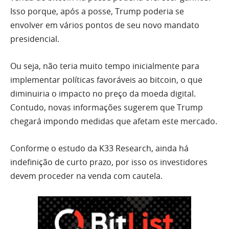
Isso porque, após a posse, Trump poderia se
envolver em vários pontos de seu novo mandato
presidencial.
Ou seja, não teria muito tempo inicialmente para
implementar políticas favoráveis ao bitcoin, o que
diminuiria o impacto no preço da moeda digital.
Contudo, novas informações sugerem que Trump
chegará impondo medidas que afetam este mercado.
Conforme o estudo da K33 Research, ainda há
indefinição de curto prazo, por isso os investidores
devem proceder na venda com cautela.