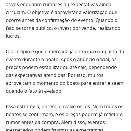
ativos enquanto rumores ou expectativas ainda
circulam. O objetivo é aproveitar a valorização que
ocorre antes da confirmação do evento. Quando o
fato se torna público, o investidor vende, realizando
lucros.
O princípio é que o mercado já antecipa o impacto do
evento durante o boato. Após o anúncio oficial, os
preços podem estabilizar ou até cair, dependendo
das expectativas atendidas. Por isso, muitos
aproveitam o momento do boato para entrar e saem
quando o fato é revelado.
Essa estratégia, porém, envolve riscos. Nem todos os
boatos se confirmam, e os preços podem já refletir o
rumor antes da compra. Além disso, eventos
inesperados podem frustrar as expectativas,