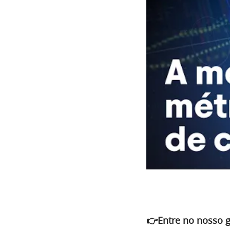
👉Entre no nosso 