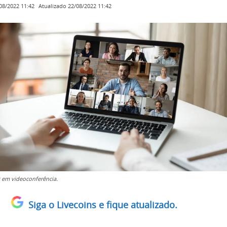
Atualizado
22/08/2022 11:42
08/2022 11:42
 em videoconferência.
Siga o Livecoins e fique atualizado.