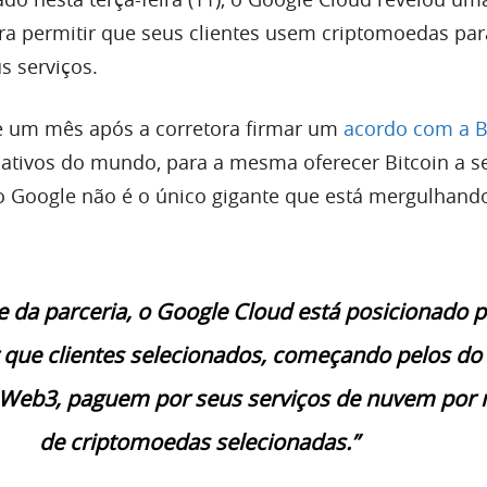
a permitir que seus clientes usem criptomoedas par
 serviços.
e um mês após a corretora firmar um
acordo com a B
 ativos do mundo, para a mesma oferecer Bitcoin a s
, o Google não é o único gigante que está mergulhand
 da parceria, o Google Cloud está posicionado p
r que clientes selecionados, começando pelos do
Web3, paguem por seus serviços de nuvem por
de criptomoedas selecionadas.”