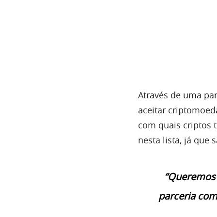
Através de uma par
aceitar criptomoe
com quais criptos 
nesta lista, já que
“Queremos t
parceria com