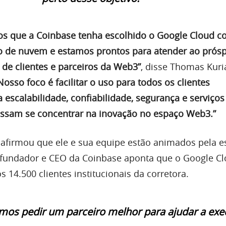
os que a Coinbase tenha escolhido o Google Cloud 
co de nuvem e estamos prontos para atender ao prós
 de clientes e parceiros da Web3”
, disse Thomas Kuri
Nosso foco é facilitar o uso para todos os clientes
escalabilidade, confiabilidade, segurança e serviços
ossam se concentrar na inovação no espaço Web3.”
 afirmou que ele e sua equipe estão animados pela e
 fundador e CEO da Coinbase aponta que o Google Cl
s 14.500 clientes institucionais da corretora.
mos pedir um parceiro melhor para ajudar a exe