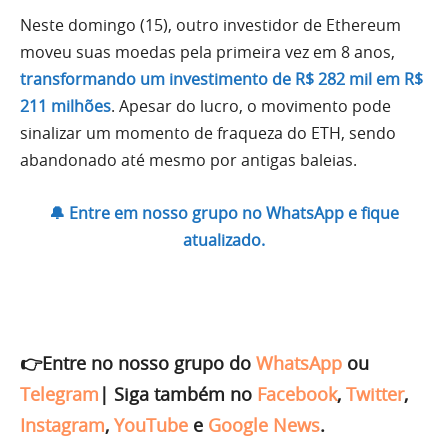
Neste domingo (15), outro investidor de Ethereum
moveu suas moedas pela primeira vez em 8 anos,
transformando um investimento de R$ 282 mil em R$
211 milhões
. Apesar do lucro, o movimento pode
sinalizar um momento de fraqueza do ETH, sendo
abandonado até mesmo por antigas baleias.
🔔 Entre em nosso grupo no WhatsApp e fique
atualizado.
👉Entre no nosso grupo do
WhatsApp
ou
Telegram
|
Siga também no
Facebook
,
Twitter
,
Instagram
,
YouTube
e
Google News
.