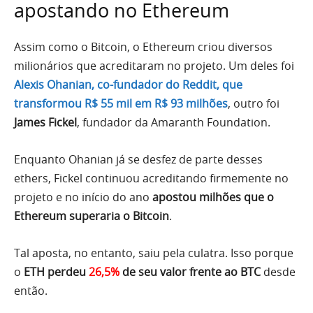
apostando no Ethereum
Assim como o Bitcoin, o Ethereum criou diversos
milionários que acreditaram no projeto. Um deles foi
Alexis Ohanian, co-fundador do Reddit, que
transformou R$ 55 mil em R$ 93 milhões
, outro foi
James Fickel
, fundador da Amaranth Foundation.
Enquanto Ohanian já se desfez de parte desses
ethers, Fickel continuou acreditando firmemente no
projeto e no início do ano
apostou milhões que o
Ethereum superaria o Bitcoin
.
Tal aposta, no entanto, saiu pela culatra. Isso porque
o
ETH perdeu
26,5%
de seu valor frente ao BTC
desde
então.