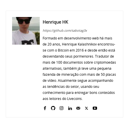
Henrique HK
https://github.com/sabotag3x
Formado em desenvolvimento web há mais
de 20 anos, Henrique Kalashnikov encontrou-
se com o Bitcoin em 2016 e desde então está
desvendando seus pormenores. Tradutor de
mais de 100 documentos sobre criptomoedas
alternativas, também já teve uma pequena
fazenda de mineração com mais de 50 placas
de vídeo. Atualmente segue acompanhando
as tendências do setor, usando seu
conhecimento para entregar bons conteúdos
aos leitores do Livecoins.