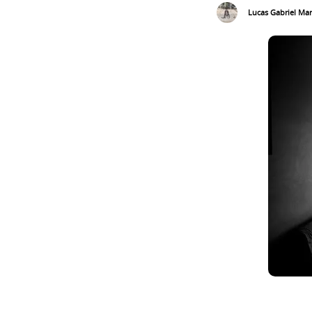
Lucas Gabriel Mar