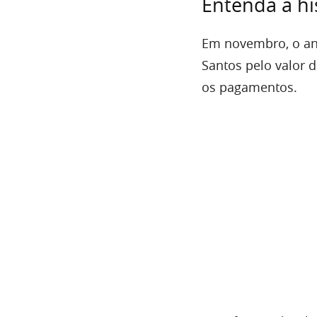
Entenda a hi
Em novembro, o an
Santos pelo valor 
os pagamentos.