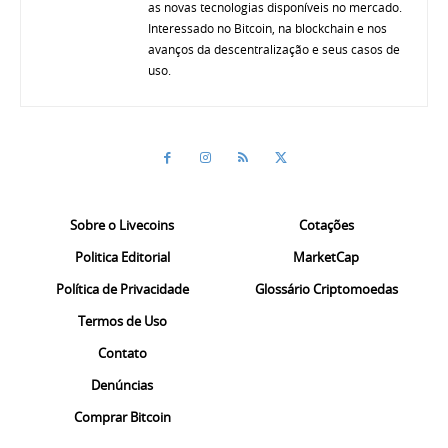
as novas tecnologias disponíveis no mercado.
Interessado no Bitcoin, na blockchain e nos
avanços da descentralização e seus casos de
uso.
Sobre o Livecoins
Cotações
Politica Editorial
MarketCap
Política de Privacidade
Glossário Criptomoedas
Termos de Uso
Contato
Denúncias
Comprar Bitcoin