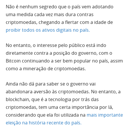
Não é nenhum segredo que o país vem adotando
uma medida cada vez mais dura contras
criptomoedas, chegando a flertar com a idade de
proibir todos os ativos digitais no país.
No entanto, o interesse pelo público está indo
diretamente contra a posição do governo, com o
Bitcoin continuando a ser bem popular no país, assim
como a mineração de criptomoedas.
Ainda não dá para saber se o governo vai
abandonara aversão às criptomoedas. No entanto, a
blockchain, que é a tecnologia por trás das
criptomoedas, tem uma certa importância por lá,
considerando que ela foi utilizada na
mais importante
eleição na história recente do país.