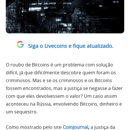
Siga o Livecoins e fique atualizado.
O roubo de Bitcoins é um problema com solução
difícil, já que dificilmente descobre quem foram os
criminosos. Mas e se os criminosos e os Bitcoins
fossem encontrados, mas a justiça se negasse a fazer
com que eles devolvessem o valor? Um caso assim
aconteceu na Rússia, envolvendo Bitcoins, dinheiro e
um sequestro.
Como mostrado pelo site
Coinjournal
,
a justiça da