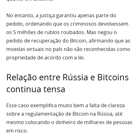
No entanto, a justiça garantiu apenas parte do
pedido, ordenando que os criminosos devolvessem
os 5 milhões de rublos roubados. Mas negou o
pedido de recuperação do Bitcoin, afirmando que as
moedas virtuais no país não são reconhecidas como
propriedade de acordo com a lei.
Relação entre Rússia e Bitcoins
continua tensa
Esse caso exemplifica muito bem a falta de clareza
sobre a regulamentação de Bitcoin na Rússia, até
mesmo colocando o dinheiro de milhares de pessoas
em risco.