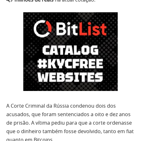
A Corte Criminal da Rússia condenou dois dos
acusados, que foram sentenciados a oito e dez anos
de prisão. A vítima pediu para que a corte ordenasse
que o dinheiro também fosse devolvido, tanto em fiat
quanto em Bitcoins.