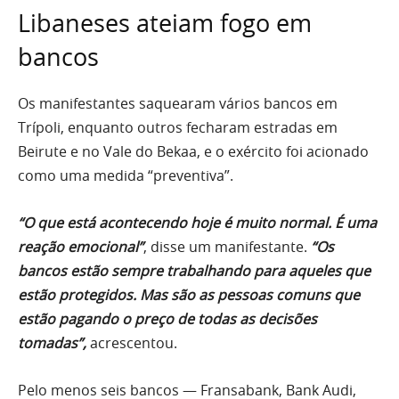
Libaneses ateiam fogo em
bancos
Os manifestantes saquearam vários bancos em
Trípoli, enquanto outros fecharam estradas em
Beirute e no Vale do Bekaa, e o exército foi acionado
como uma medida “preventiva”.
“O que está acontecendo hoje é muito normal. É uma
reação emocional”
, disse um manifestante.
“Os
bancos estão sempre trabalhando para aqueles que
estão protegidos. Mas são as pessoas comuns que
estão pagando o preço de todas as decisões
tomadas”,
acrescentou.
Pelo menos seis bancos — Fransabank, Bank Audi,