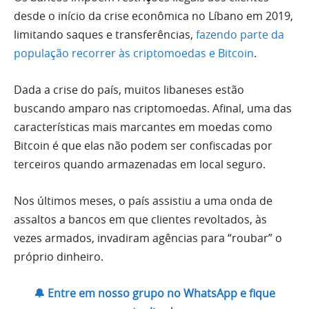
desde o início da crise econômica no Líbano em 2019,
limitando saques e transferências,
fazendo parte da
população recorrer às criptomoedas e Bitcoin
.
Dada a crise do país, muitos libaneses estão
buscando amparo nas criptomoedas. Afinal, uma das
características mais marcantes em moedas como
Bitcoin é que elas não podem ser confiscadas por
terceiros quando armazenadas em local seguro.
Nos últimos meses, o país assistiu a uma onda de
assaltos a bancos em que clientes revoltados, às
vezes armados, invadiram agências para “roubar” o
próprio dinheiro.
🔔 Entre em nosso grupo no WhatsApp e fique