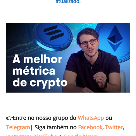
atualizado.
👉Entre no nosso grupo do
WhatsApp
ou
Telegram
|
Siga também no
Facebook
,
Twitter
,