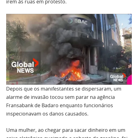
irem às ruas em protesto.
Depois que os manifestantes se dispersaram, um
alarme de invasão tocou sem parar na agência
Fransabank de Badaro enquanto funcionários
inspecionavam os danos causados.
Uma mulher, ao chegar para sacar dinheiro em um