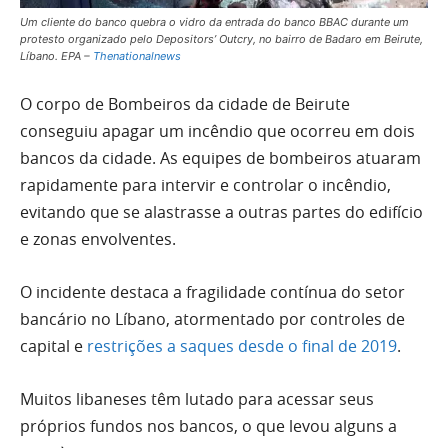
Um cliente do banco quebra o vidro da entrada do banco BBAC durante um
protesto organizado pelo Depositors’ Outcry, no bairro de Badaro em Beirute,
Líbano. EPA –
Thenationalnews
O corpo de Bombeiros da cidade de Beirute
conseguiu apagar um incêndio que ocorreu em dois
bancos da cidade. As equipes de bombeiros atuaram
rapidamente para intervir e controlar o incêndio,
evitando que se alastrasse a outras partes do edifício
e zonas envolventes.
O incidente destaca a fragilidade contínua do setor
bancário no Líbano, atormentado por controles de
capital e
restrições a saques desde o final de 2019
.
Muitos libaneses têm lutado para acessar seus
próprios fundos nos bancos, o que levou alguns a