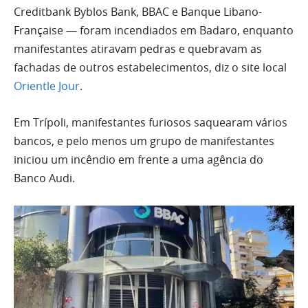
Creditbank Byblos Bank, BBAC e Banque Libano-
Française — foram incendiados em Badaro, enquanto
manifestantes atiravam pedras e quebravam as
fachadas de outros estabelecimentos, diz o site local
Orientle Jour
.
Em Trípoli, manifestantes furiosos saquearam vários
bancos, e pelo menos um grupo de manifestantes
iniciou um incêndio em frente a uma agência do
Banco Audi.