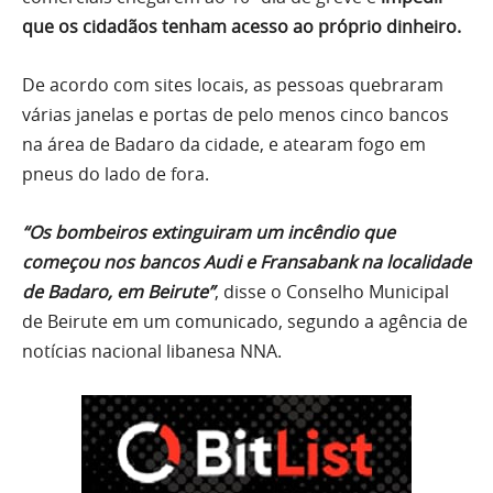
que os cidadãos tenham acesso ao próprio dinheiro.
De acordo com sites locais, as pessoas quebraram
várias janelas e portas de pelo menos cinco bancos
na área de Badaro da cidade, e atearam fogo em
pneus do lado de fora.
“Os bombeiros extinguiram um incêndio que
começou nos bancos Audi e Fransabank na localidade
de Badaro, em Beirute”
, disse o Conselho Municipal
de Beirute em um comunicado, segundo a agência de
notícias nacional libanesa NNA.