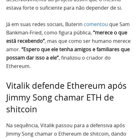
estava forte o suficiente para não depender de si.
Já em suas redes sociais, Buterin
comentou
que Sam
Bankman-Fried, como figura pública,
“merece o que
está recebendo”
, mas que como ser humano merece
amor.
“Espero que ele tenha amigos e familiares que
possam dar isso a ele”
, finalizou o criador do
Ethereum.
Vitalik defende Ethereum após
Jimmy Song chamar ETH de
shitcoin
Na sequência, Vitalik passou para a defensiva após
Jimmy Song chamar o Ethereum de shitcoin, dando