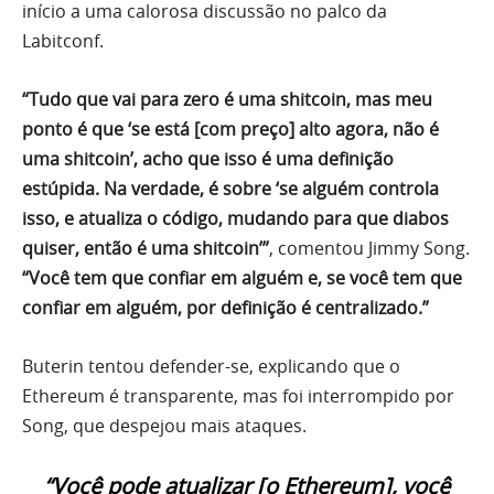
início a uma calorosa discussão no palco da
Labitconf.
“Tudo que vai para zero é uma shitcoin, mas meu
ponto é que ‘se está [com preço] alto agora, não é
uma shitcoin’, acho que isso é uma definição
estúpida. Na verdade, é sobre ‘se alguém controla
isso, e atualiza o código, mudando para que diabos
quiser, então é uma shitcoin’”
, comentou Jimmy Song.
“Você tem que confiar em alguém e, se você tem que
confiar em alguém, por definição é centralizado.”
Buterin tentou defender-se, explicando que o
Ethereum é transparente, mas foi interrompido por
Song, que despejou mais ataques.
“Você pode atualizar [o Ethereum], você