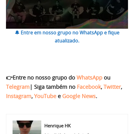
🔔 Entre em nosso grupo no WhatsApp e fique
atualizado.
👉Entre no nosso grupo do
WhatsApp
ou
Telegram
|
Siga também no
Facebook
,
Twitter
,
Instagram
,
YouTube
e
Google News
.
Henrique HK