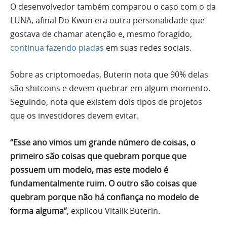
O desenvolvedor também comparou o caso com o da
LUNA, afinal Do Kwon era outra personalidade que
gostava de chamar atenção e, mesmo foragido,
continua fazendo piadas
em suas redes sociais.
Sobre as criptomoedas, Buterin nota que 90% delas
são shitcoins e devem quebrar em algum momento.
Seguindo, nota que existem dois tipos de projetos
que os investidores devem evitar.
“Esse ano vimos um grande número de coisas, o
primeiro são coisas que quebram porque que
possuem um modelo, mas este modelo é
fundamentalmente ruim. O outro são coisas que
quebram porque não há confiança no modelo de
forma alguma”
, explicou Vitalik Buterin.