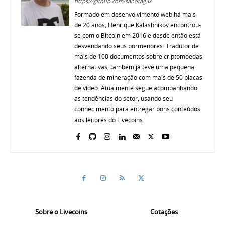
https://github.com/sabotag3x
Formado em desenvolvimento web há mais
de 20 anos, Henrique Kalashnikov encontrou-
se com o Bitcoin em 2016 e desde então está
desvendando seus pormenores. Tradutor de
mais de 100 documentos sobre criptomoedas
alternativas, também já teve uma pequena
fazenda de mineração com mais de 50 placas
de vídeo. Atualmente segue acompanhando
as tendências do setor, usando seu
conhecimento para entregar bons conteúdos
aos leitores do Livecoins.
Sobre o Livecoins
Cotações