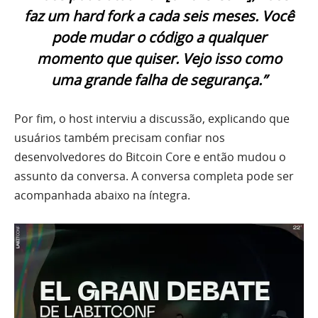
faz um hard fork a cada seis meses. Você
pode mudar o código a qualquer
momento que quiser. Vejo isso como
uma grande falha de segurança.”
Por fim, o host interviu a discussão, explicando que
usuários também precisam confiar nos
desenvolvedores do Bitcoin Core e então mudou o
assunto da conversa. A conversa completa pode ser
acompanhada abaixo na íntegra.