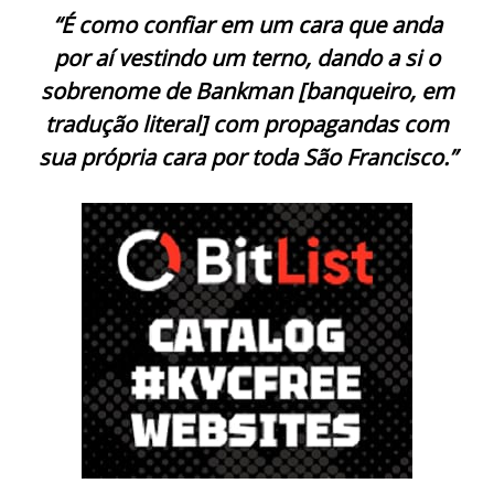
“É como confiar em um cara que anda
por aí vestindo um terno, dando a si o
sobrenome de Bankman [banqueiro, em
tradução literal] com propagandas com
sua própria cara por toda São Francisco.”