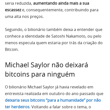
seria reduzida,
aumentando ainda mais a sua
escassez
e, consequentemente, contribuindo para
uma alta nos preços.
Seguindo, o bilionário também deixa a entender que
conhece a identidade de Satoshi Nakamoto, ou pelo
menos especula quem estaria por trás da criação do
Bitcoin.
Michael Saylor não deixará
bitcoins para ninguém
O bilionário Michael Saylor já havia revelado em
entrevista realizada em outubro do ano passado que
deixaria seus bitcoins “para a humanidade” por não
ter herdeiros
. Voltando a falar sobre o tema, o