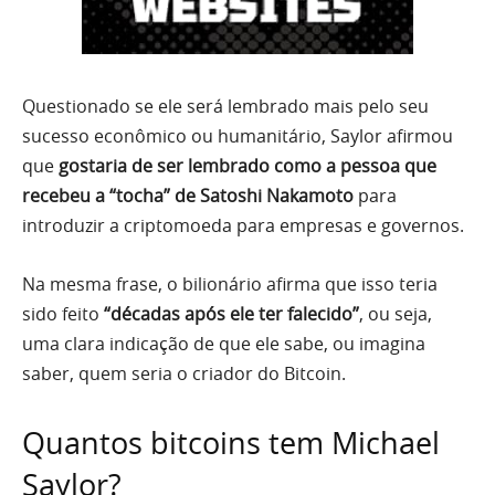
Questionado se ele será lembrado mais pelo seu
sucesso econômico ou humanitário, Saylor afirmou
que
gostaria de ser lembrado como a pessoa que
recebeu a “tocha” de Satoshi Nakamoto
para
introduzir a criptomoeda para empresas e governos.
Na mesma frase, o bilionário afirma que isso teria
sido feito
“décadas após ele ter falecido”
, ou seja,
uma clara indicação de que ele sabe, ou imagina
saber, quem seria o criador do Bitcoin.
Quantos bitcoins tem Michael
Saylor?