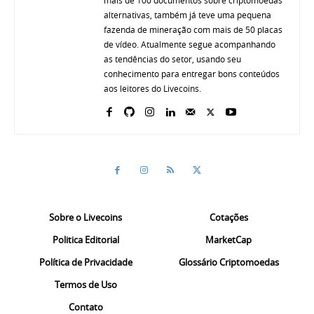
alternativas, também já teve uma pequena
fazenda de mineração com mais de 50 placas
de vídeo. Atualmente segue acompanhando
as tendências do setor, usando seu
conhecimento para entregar bons conteúdos
aos leitores do Livecoins.
Sobre o Livecoins
Cotações
Politica Editorial
MarketCap
Política de Privacidade
Glossário Criptomoedas
Termos de Uso
Contato