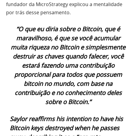
fundador da MicroStrategy explicou a mentalidade
por trás desse pensamento.
“O que eu diria sobre o Bitcoin, que é
maravilhoso, é que se você acumular
muita riqueza no Bitcoin e simplesmente
destruir as chaves quando falecer, você
estará fazendo uma contribuição
proporcional para todos que possuem
bitcoin no mundo, com base na
contribuição e no conhecimento deles
sobre o Bitcoin.”
Saylor reaffirms his intention to have his
Bitcoin keys destroyed when he passes