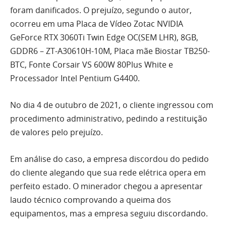
foram danificados. O prejuízo, segundo o autor,
ocorreu em uma Placa de Vídeo Zotac NVIDIA
GeForce RTX 3060Ti Twin Edge OC(SEM LHR), 8GB,
GDDR6 – ZT-A30610H-10M, Placa mãe Biostar TB250-
BTC, Fonte Corsair VS 600W 80Plus White e
Processador Intel Pentium G4400.
No dia 4 de outubro de 2021, o cliente ingressou com
procedimento administrativo, pedindo a restituição
de valores pelo prejuízo.
Em análise do caso, a empresa discordou do pedido
do cliente alegando que sua rede elétrica opera em
perfeito estado. O minerador chegou a apresentar
laudo técnico comprovando a queima dos
equipamentos, mas a empresa seguiu discordando.