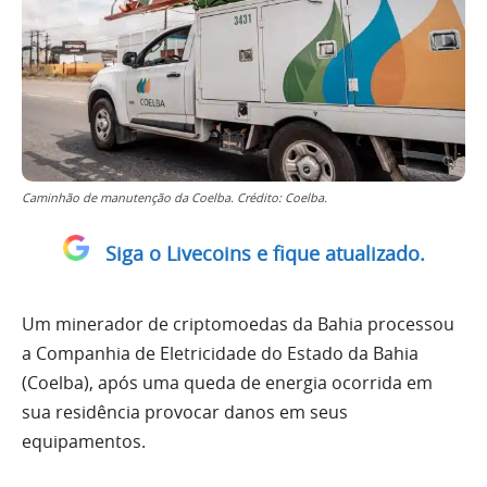
Caminhão de manutenção da Coelba. Crédito: Coelba.
Siga o Livecoins e fique atualizado.
Um minerador de criptomoedas da Bahia processou
a Companhia de Eletricidade do Estado da Bahia
(Coelba), após uma queda de energia ocorrida em
sua residência provocar danos em seus
equipamentos.