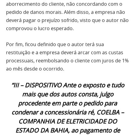
aborrecimento do cliente, não concordando com o
pedido de danos morais. Além disso, a empresa não
deverá pagar o prejuízo sofrido, visto que o autor não
comprovou o lucro esperado.
Por fim, ficou definido que o autor terá sua
restituição e a empresa deverá arcar com as custas
processuais, reembolsando o cliente com juros de 1%
ao mês desde o ocorrido.
“III – DISPOSITIVO Ante o exposto e tudo
mais que dos autos consta, julgo
procedente em parte o pedido para
condenar a concessionária ré, COELBA –
COMPANHIA DE ELETRICIDADE DO
ESTADO DA BAHIA, ao pagamento de