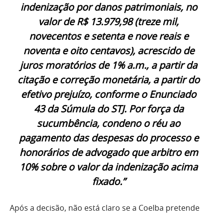
indenização por danos patrimoniais, no
valor de R$ 13.979,98 (treze mil,
novecentos e setenta e nove reais e
noventa e oito centavos), acrescido de
juros moratórios de 1% a.m., a partir da
citação e correção monetária, a partir do
efetivo prejuízo, conforme o Enunciado
43 da Súmula do STJ. Por força da
sucumbência, condeno o réu ao
pagamento das despesas do processo e
honorários de advogado que arbitro em
10% sobre o valor da indenização acima
ﬁxado.”
Após a decisão, não está claro se a Coelba pretende