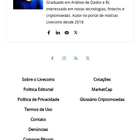
Graduado em Análise de Dados e BI,
interessado em novas tecnologias, fintechs e
criptomoedas. Autor no portal de notícias
Livecoins desde 2018.
Sobre o Livecoins
Cotações
Politica Editorial
MarketCap
Política de Privacidade
Glossário Criptomoedas
Termos de Uso
Contato
Denúncias
Comprar Bitcoin