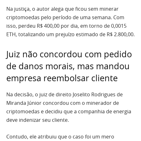
Na justiça, o autor alega que ficou sem minerar
criptomoedas pelo período de uma semana. Com
isso, perdeu R$ 400,00 por dia, em torno de 0,0015
ETH, totalizando um prejuízo estimado de R$ 2.800,00.
Juiz não concordou com pedido
de danos morais, mas mandou
empresa reembolsar cliente
Na decisão, o juiz de direito Joselito Rodrigues de
Miranda Júnior concordou com o minerador de
criptomoedas e decidiu que a companhia de energia
deve indenizar seu cliente.
Contudo, ele atribuiu que o caso foi um mero