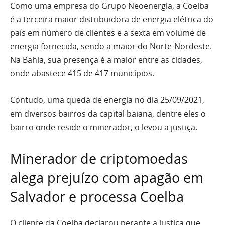
Como uma empresa do Grupo Neoenergia, a Coelba
é a terceira maior distribuidora de energia elétrica do
país em número de clientes e a sexta em volume de
energia fornecida, sendo a maior do Norte-Nordeste.
Na Bahia, sua presença é a maior entre as cidades,
onde abastece 415 de 417 municípios.
Contudo, uma queda de energia no dia 25/09/2021,
em diversos bairros da capital baiana, dentre eles o
bairro onde reside o minerador, o levou a justiça.
Minerador de criptomoedas
alega prejuízo com apagão em
Salvador e processa Coelba
O cliente da Coelba declarou perante a justiça que,