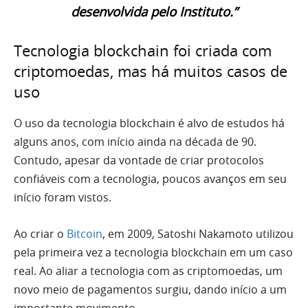
desenvolvida pelo Instituto.”
Tecnologia blockchain foi criada com
criptomoedas, mas há muitos casos de
uso
O uso da tecnologia blockchain é alvo de estudos há
alguns anos, com início ainda na década de 90.
Contudo, apesar da vontade de criar protocolos
confiáveis com a tecnologia, poucos avanços em seu
início foram vistos.
Ao criar o
Bitcoin
, em 2009, Satoshi Nakamoto utilizou
pela primeira vez a tecnologia blockchain em um caso
real. Ao aliar a tecnologia com as criptomoedas, um
novo meio de pagamentos surgiu, dando início a um