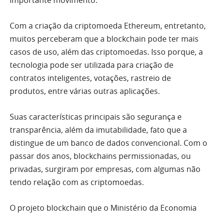
importante movimento.
Com a criação da criptomoeda Ethereum, entretanto,
muitos perceberam que a blockchain pode ter mais
casos de uso, além das criptomoedas. Isso porque, a
tecnologia pode ser utilizada para criação de
contratos inteligentes, votações, rastreio de
produtos, entre várias outras aplicações.
Suas características principais são segurança e
transparência, além da imutabilidade, fato que a
distingue de um banco de dados convencional. Com o
passar dos anos, blockchains permissionadas, ou
privadas, surgiram por empresas, com algumas não
tendo relação com as criptomoedas.
O projeto blockchain que o Ministério da Economia