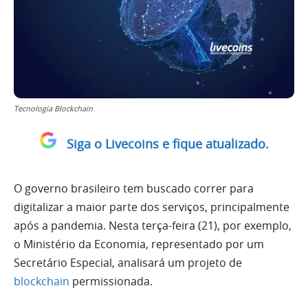
Tecnologia Blockchain
Siga o Livecoins e fique atualizado.
O governo brasileiro tem buscado correr para
digitalizar a maior parte dos serviços, principalmente
após a pandemia. Nesta terça-feira (21), por exemplo,
o Ministério da Economia, representado por um
Secretário Especial, analisará um projeto de
blockchain
permissionada.