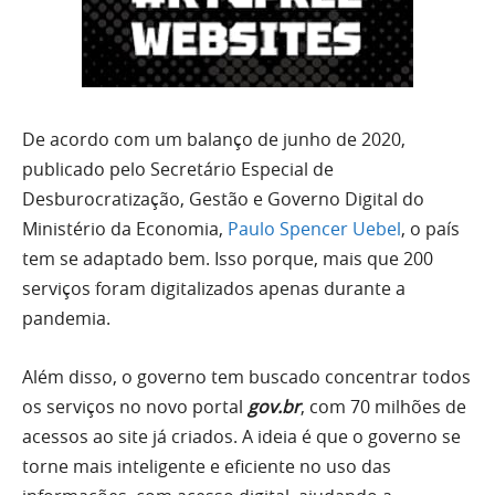
De acordo com um balanço de junho de 2020,
publicado pelo Secretário Especial de
Desburocratização, Gestão e Governo Digital do
Ministério da Economia,
Paulo Spencer Uebel
, o país
tem se adaptado bem. Isso porque, mais que 200
serviços foram digitalizados apenas durante a
pandemia.
Além disso, o governo tem buscado concentrar todos
os serviços no novo portal
gov.br
, com 70 milhões de
acessos ao site já criados. A ideia é que o governo se
torne mais inteligente e eficiente no uso das