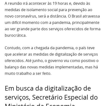
A reunião irá acontecer às 19 horas e, devido às
medidas de isolamento social para prevenção ao
novo coronavírus, será a distância. O Brasil atravessa
um difícil momento com a pandemia, principalmente
ao ver grande parte dos serviços oferecidos de forma
burocrática.
Contudo, com a chegada da pandemia, o país teve
que acelerar as medidas de digitalização de serviços
oferecidos. Até junho, o governo viu como positivo o
balanço das novas medidas implementadas, mas há
muito trabalho a ser feito.
Em busca da digitalização de
serviços, Secretário Especial do