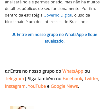
analisará hoje é permissionado, mas não há muitos
detalhes públicos de seu funcionamento. Por fim,
dentro da estratégia
Governo Digital
, o uso da
blockchain é um dos interesses do Brasil hoje.
🔔 Entre em nosso grupo no WhatsApp e fique
atualizado.
👉Entre no nosso grupo do
WhatsApp
ou
Telegram
|
Siga também no
Facebook
,
Twitter
,
Instagram
,
YouTube
e
Google News
.