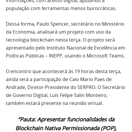
informações, com acesso digital, ajudando a
população com ferramentas menos burocráticas.
Dessa forma, Paulo Spencer, secretário no Ministério
da Economia, analisará um projeto com uso da
tecnologia blockchain nesta terça. O projeto será
apresentado pelo Instituto Nacional de Excelência em
Políticas Públicas – INEPP, usando o Microsoft Teams.
O encontro que acontecerá às 19 horas desta terça,
ainda terá a participação de Caio Mario Paes de
Andrade, Diretor-Presidente do SERPRO. O Secretário
de Governo Digital, Luís Felipe Salin Monteiro,
também estará presente na reunião virtual.
“Pauta: Apresentar funcionalidades da
Blockchain Nativa Permissionada (POP),