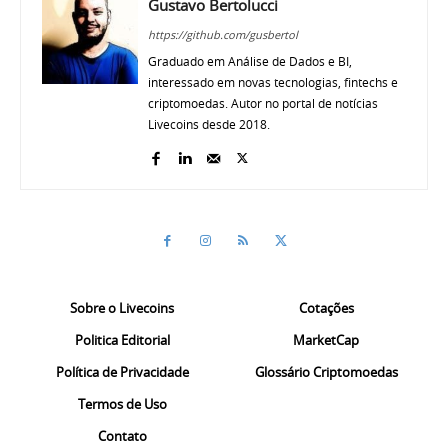
Gustavo Bertolucci
https://github.com/gusbertol
Graduado em Análise de Dados e BI,
interessado em novas tecnologias, fintechs e
criptomoedas. Autor no portal de notícias
Livecoins desde 2018.
Sobre o Livecoins
Cotações
Politica Editorial
MarketCap
Política de Privacidade
Glossário Criptomoedas
Termos de Uso
Contato