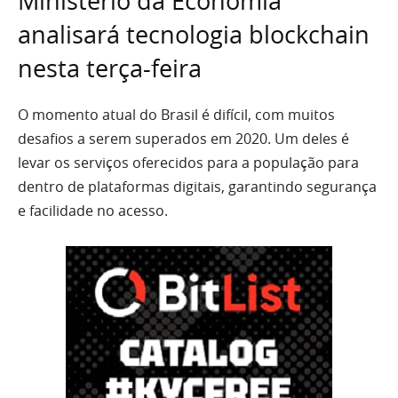
Ministério da Economia
analisará tecnologia blockchain
nesta terça-feira
O momento atual do Brasil é difícil, com muitos
desafios a serem superados em 2020. Um deles é
levar os serviços oferecidos para a população para
dentro de plataformas digitais, garantindo segurança
e facilidade no acesso.