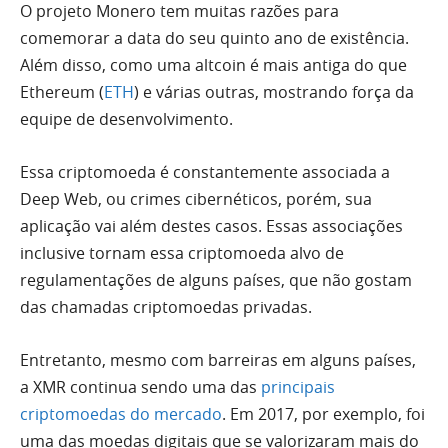
O projeto Monero tem muitas razões para
comemorar a data do seu quinto ano de existência.
Além disso, como uma altcoin é mais antiga do que
Ethereum (
ETH
) e várias outras, mostrando força da
equipe de desenvolvimento.
Essa criptomoeda é constantemente associada a
Deep Web, ou crimes cibernéticos, porém, sua
aplicação vai além destes casos. Essas associações
inclusive tornam essa criptomoeda alvo de
regulamentações de alguns países, que não gostam
das chamadas criptomoedas privadas.
Entretanto, mesmo com barreiras em alguns países,
a XMR continua sendo uma das
principais
criptomoedas do mercado
. Em 2017, por exemplo, foi
uma das moedas digitais que se valorizaram mais do