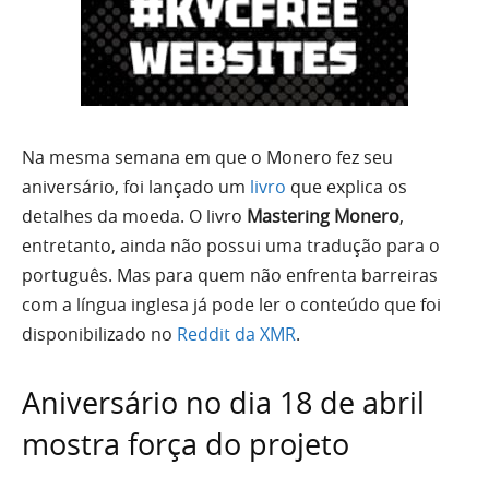
Na mesma semana em que o Monero fez seu
aniversário, foi lançado um
livro
que explica os
detalhes da moeda. O livro
Mastering Monero
,
entretanto, ainda não possui uma tradução para o
português. Mas para quem não enfrenta barreiras
com a língua inglesa já pode ler o conteúdo que foi
disponibilizado no
Reddit da XMR
.
Aniversário no dia 18 de abril
mostra força do projeto