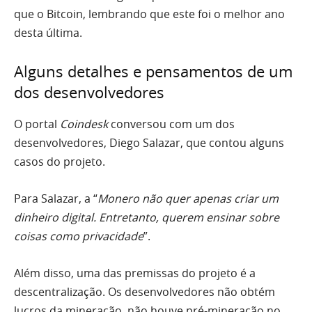
que o Bitcoin, lembrando que este foi o melhor ano
desta última.
Alguns detalhes e pensamentos de um
dos desenvolvedores
O portal
Coindesk
conversou com um dos
desenvolvedores, Diego Salazar, que contou alguns
casos do projeto.
Para Salazar, a “
Monero não quer apenas criar um
dinheiro digital. Entretanto, querem ensinar sobre
coisas como privacidade
”.
Além disso, uma das premissas do projeto é a
descentralização. Os desenvolvedores não obtém
lucros da mineração, não houve pré-mineração no