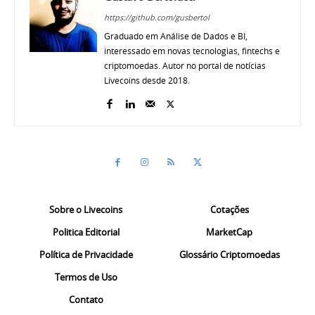
https://github.com/gusbertol
Graduado em Análise de Dados e BI,
interessado em novas tecnologias, fintechs e
criptomoedas. Autor no portal de notícias
Livecoins desde 2018.
Sobre o Livecoins
Cotações
Politica Editorial
MarketCap
Política de Privacidade
Glossário Criptomoedas
Termos de Uso
Contato