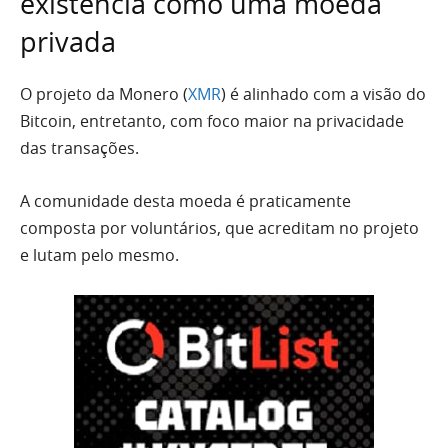
existência como uma moeda
privada
O projeto da Monero (
XMR
) é alinhado com a visão do
Bitcoin, entretanto, com foco maior na privacidade
das transações.
A comunidade desta moeda é praticamente
composta por voluntários, que acreditam no projeto
e lutam pelo mesmo.