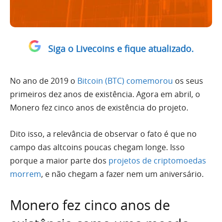
Siga o Livecoins e fique atualizado.
No ano de 2019 o
Bitcoin (BTC) comemorou
os seus
primeiros dez anos de existência. Agora em abril, o
Monero fez cinco anos de existência do projeto.
Dito isso, a relevância de observar o fato é que no
campo das altcoins poucas chegam longe. Isso
porque a maior parte dos
projetos de criptomoedas
morrem
, e não chegam a fazer nem um aniversário.
Monero fez cinco anos de