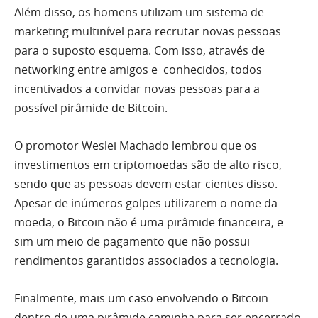
Além disso, os homens utilizam um sistema de
marketing multinível para recrutar novas pessoas
para o suposto esquema. Com isso, através de
networking entre amigos e conhecidos, todos
incentivados a convidar novas pessoas para a
possível pirâmide de Bitcoin.
O promotor Weslei Machado lembrou que os
investimentos em criptomoedas são de alto risco,
sendo que as pessoas devem estar cientes disso.
Apesar de inúmeros golpes utilizarem o nome da
moeda, o Bitcoin não é uma pirâmide financeira, e
sim um meio de pagamento que não possui
rendimentos garantidos associados a tecnologia.
Finalmente, mais um caso envolvendo o Bitcoin
dentro de uma pirâmide caminha para ser encerrado