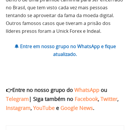
no Brasil, que tem visto cada vez mais pessoas
tentando se aproveitar da fama da moeda digital.
Outros famosos casos que tiveram a prisão dos
líderes presos foram a Unick Forex e Indeal.
🔔 Entre em nosso grupo no WhatsApp e fique
atualizado.
👉Entre no nosso grupo do
WhatsApp
ou
Telegram
|
Siga também no
Facebook
,
Twitter
,
Instagram
,
YouTube
e
Google News
.