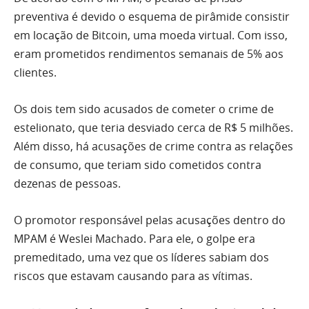
preventiva é devido o esquema de pirâmide consistir
em locação de Bitcoin, uma moeda virtual. Com isso,
eram prometidos rendimentos semanais de 5% aos
clientes.
Os dois tem sido acusados de cometer o crime de
estelionato, que teria desviado cerca de R$ 5 milhões.
Além disso, há acusações de crime contra as relações
de consumo, que teriam sido cometidos contra
dezenas de pessoas.
O promotor responsável pelas acusações dentro do
MPAM é Weslei Machado. Para ele, o golpe era
premeditado, uma vez que os líderes sabiam dos
riscos que estavam causando para as vítimas.