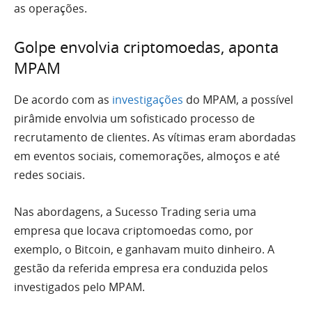
as operações.
Golpe envolvia criptomoedas, aponta
MPAM
De acordo com as
investigações
do MPAM, a possível
pirâmide envolvia um sofisticado processo de
recrutamento de clientes. As vítimas eram abordadas
em eventos sociais, comemorações, almoços e até
redes sociais.
Nas abordagens, a Sucesso Trading seria uma
empresa que locava criptomoedas como, por
exemplo, o Bitcoin, e ganhavam muito dinheiro. A
gestão da referida empresa era conduzida pelos
investigados pelo MPAM.