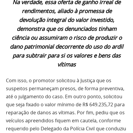
Na verdade, essa oferta de ganho irreal de
rendimentos, aliado à promessa de
devolução integral do valor investido,
demonstra que os denunciados tinham
ciência ou assumiram o risco de produzir o
dano patrimonial decorrente do uso do ardil
para subtrair para si os valores e bens das
vítimas
Com isso, o promotor solicitou à Justiça que os
suspeitos permaneçam presos, de forma preventiva,
até o julgamento do caso. Em outro ponto, solicitou
que seja fixado o valor mínimo de R$ 649.235,72 para
reparação de danos as vítimas. Por fim, pediu que os
veículos apreendidos fiquem em cautela, conforme
requerido pelo Delegado da Polícia Civil que conduziu