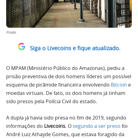
Prisão
Siga o Livecoins e fique atualizado.
O MPAM (Ministério Público do Amazonas), pediu a
prisão preventiva de dois homens líderes um possível
esquema de pirâmide financeira envolvendo
Bitcoin
e
moedas virtuais. De fato, os dois homens já tinham
sido presos pela Polícia Civil do estado.
A dupla já havia sido presa no fim de 2019, segundo
informações do
Livecoins
. O
segundo a ser preso
foi
André Luiz Athayde Gomes, que estava foragido da