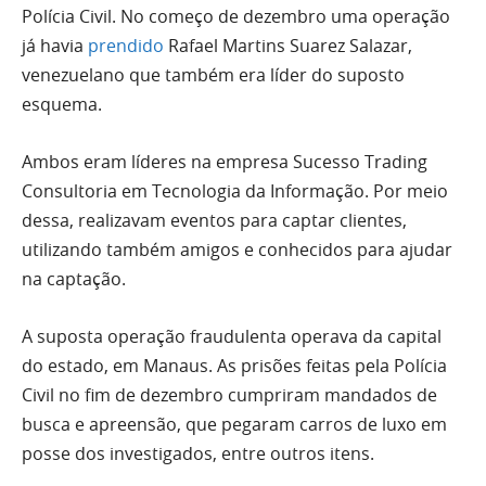
Polícia Civil. No começo de dezembro uma operação
já havia
prendido
Rafael Martins Suarez Salazar,
venezuelano que também era líder do suposto
esquema.
Ambos eram líderes na empresa Sucesso Trading
Consultoria em Tecnologia da Informação. Por meio
dessa, realizavam eventos para captar clientes,
utilizando também amigos e conhecidos para ajudar
na captação.
A suposta operação fraudulenta operava da capital
do estado, em Manaus. As prisões feitas pela Polícia
Civil no fim de dezembro cumpriram mandados de
busca e apreensão, que pegaram carros de luxo em
posse dos investigados, entre outros itens.