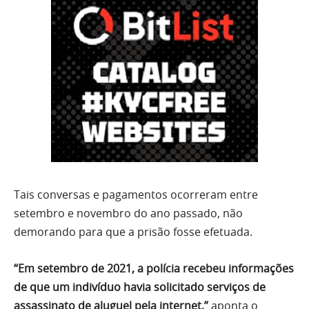
Tais conversas e pagamentos ocorreram entre
setembro e novembro do ano passado, não
demorando para que a prisão fosse efetuada.
“Em setembro de 2021, a polícia recebeu informações
de que um indivíduo havia solicitado serviços de
assassinato de aluguel pela internet,”
aponta o