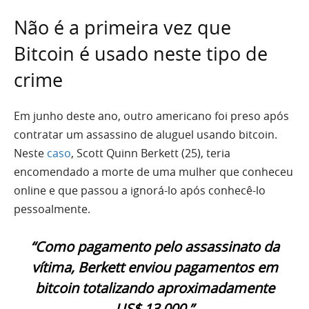
Não é a primeira vez que
Bitcoin é usado neste tipo de
crime
Em junho deste ano, outro americano foi preso após
contratar um assassino de aluguel usando bitcoin.
Neste
caso
, Scott Quinn Berkett (25), teria
encomendado a morte de uma mulher que conheceu
online e que passou a ignorá-lo após conhecê-lo
pessoalmente.
“Como pagamento pelo assassinato da
vítima, Berkett enviou pagamentos em
bitcoin totalizando aproximadamente
US$ 13.000.”