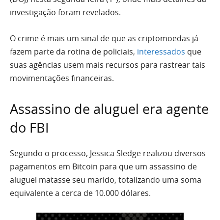
investigação foram revelados.
O crime é mais um sinal de que as criptomoedas já
fazem parte da rotina de policiais,
interessados
que
suas agências usem mais recursos para rastrear tais
movimentações financeiras.
Assassino de aluguel era agente
do FBI
Segundo o processo, Jessica Sledge realizou diversos
pagamentos em Bitcoin para que um assassino de
aluguel matasse seu marido, totalizando uma soma
equivalente a cerca de 10.000 dólares.