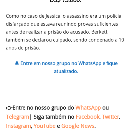
Como no caso de Jessica, o assassino era um policial
disfarçado que estava reunindo provas suficientes
antes de realizar a prisão do acusado. Berkett
também se declarou culpado, sendo condenado a 10
anos de prisão.
🔔 Entre em nosso grupo no WhatsApp e fique
atualizado.
👉Entre no nosso grupo do
WhatsApp
ou
Telegram
|
Siga também no
Facebook
,
Twitter
,
Instagram
,
YouTube
e
Google News
.