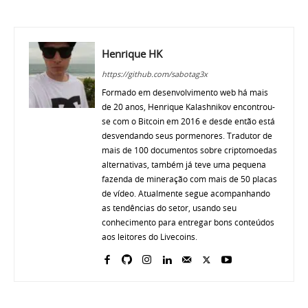
Henrique HK
https://github.com/sabotag3x
Formado em desenvolvimento web há mais
de 20 anos, Henrique Kalashnikov encontrou-
se com o Bitcoin em 2016 e desde então está
desvendando seus pormenores. Tradutor de
mais de 100 documentos sobre criptomoedas
alternativas, também já teve uma pequena
fazenda de mineração com mais de 50 placas
de vídeo. Atualmente segue acompanhando
as tendências do setor, usando seu
conhecimento para entregar bons conteúdos
aos leitores do Livecoins.