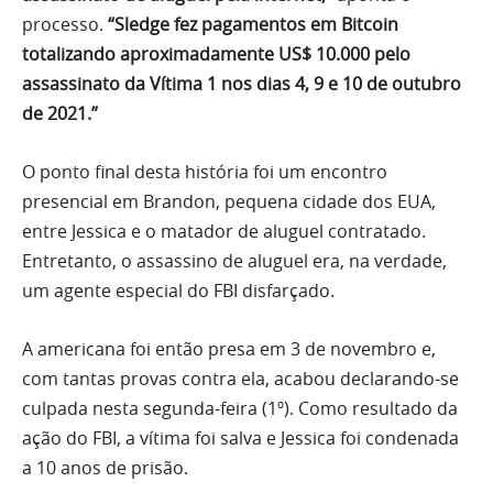
processo.
“Sledge fez pagamentos em Bitcoin
totalizando aproximadamente US$ 10.000 pelo
assassinato da Vítima 1 nos dias 4, 9 e 10 de outubro
de 2021.”
O ponto final desta história foi um encontro
presencial em Brandon, pequena cidade dos EUA,
entre Jessica e o matador de aluguel contratado.
Entretanto, o assassino de aluguel era, na verdade,
um agente especial do FBI disfarçado.
A americana foi então presa em 3 de novembro e,
com tantas provas contra ela, acabou declarando-se
culpada nesta segunda-feira (1º). Como resultado da
ação do FBI, a vítima foi salva e Jessica foi condenada
a 10 anos de prisão.