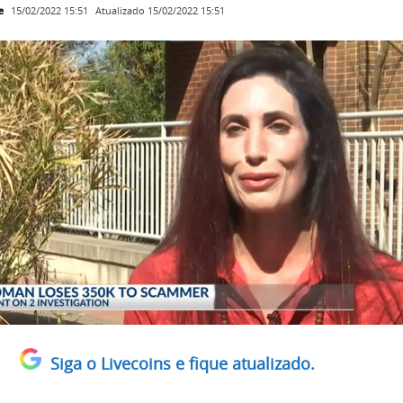
e
Atualizado
15/02/2022 15:51
15/02/2022 15:51
Siga o Livecoins e fique atualizado.