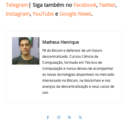
Telegram
|
Siga também no
Facebook
,
Twitter
,
Instagram
,
YouTube
e
Google News
.
Matheus Henrique
Fã do Bitcoin e defensor de um futuro
descentralizado. Cursou Ciência da
Computação, formado em Técnico de
Computação e nunca deixou de acompanhar
as novas tecnologias disponíveis no mercado.
Interessado no Bitcoin, na blockchain e nos
avanços da descentralização e seus casos de
uso.