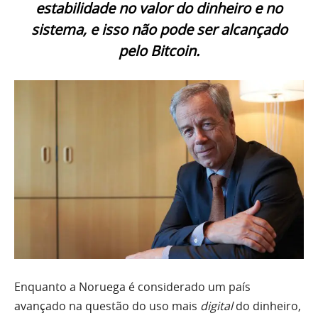
estabilidade no valor do dinheiro e no
sistema, e isso não pode ser alcançado
pelo Bitcoin.
Enquanto a Noruega é considerado um país
avançado na questão do uso mais
digital
do dinheiro,