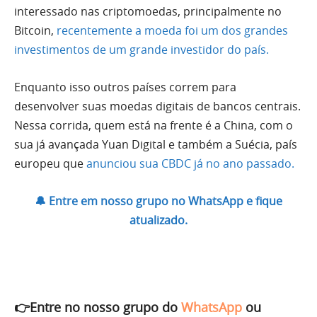
interessado nas criptomoedas, principalmente no
Bitcoin,
recentemente a moeda foi um dos grandes
investimentos de um grande investidor do país.
Enquanto isso outros países correm para
desenvolver suas moedas digitais de bancos centrais.
Nessa corrida, quem está na frente é a China, com o
sua já avançada Yuan Digital e também a Suécia, país
europeu que
anunciou sua CBDC já no ano passado.
🔔 Entre em nosso grupo no WhatsApp e fique
atualizado.
👉Entre no nosso grupo do
WhatsApp
ou