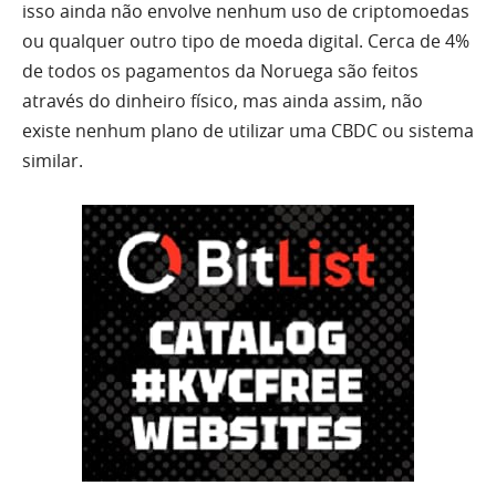
isso ainda não envolve nenhum uso de criptomoedas
ou qualquer outro tipo de moeda digital. Cerca de 4%
de todos os pagamentos da Noruega são feitos
através do dinheiro físico, mas ainda assim, não
existe nenhum plano de utilizar uma CBDC ou sistema
similar.