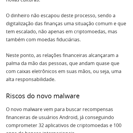
O dinheiro não escapou deste processo, sendo a
digitalização das finanças uma situação comum e que
tem escalado, não apenas em criptomoedas, mas
também com moedas fiduciárias.
Neste ponto, as relações financeiras alcançaram a
palma da mão das pessoas, que andam quase que
com caixas eletrônicos em suas mãos, ou seja, uma
alta responsabilidade.
Riscos do novo malware
O novo malware vem para buscar recompensas
financeiras de usuários Android, já conseguindo
comprometer 32 aplicativos de criptomoedas e 100