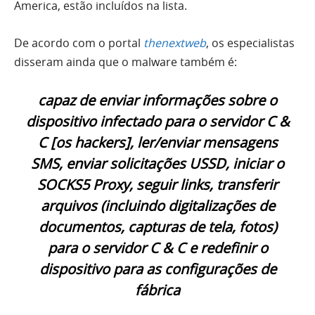
America, estão incluídos na lista.
De acordo com o portal
thenextweb
, os especialistas
disseram ainda que o malware também é:
capaz de enviar informações sobre o
dispositivo infectado para o servidor C &
C [os hackers], ler/enviar mensagens
SMS, enviar solicitações USSD, iniciar o
SOCKS5 Proxy, seguir links, transferir
arquivos (incluindo digitalizações de
documentos, capturas de tela, fotos)
para o servidor C & C e redefinir o
dispositivo para as configurações de
fábrica