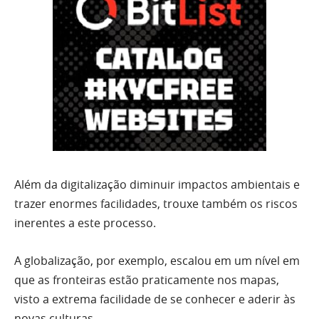
Além da digitalização diminuir impactos ambientais e
trazer enormes facilidades, trouxe também os riscos
inerentes a este processo.
A globalização, por exemplo, escalou em um nível em
que as fronteiras estão praticamente nos mapas,
visto a extrema facilidade de se conhecer e aderir às
novas culturas.