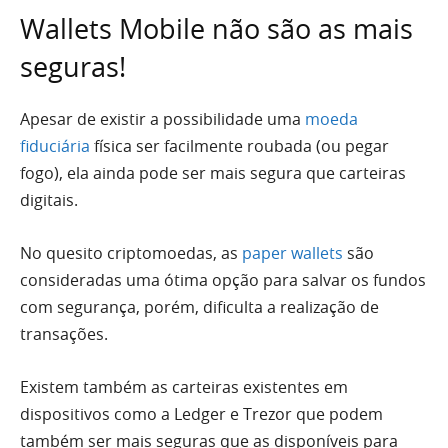
Wallets Mobile não são as mais
seguras!
Apesar de existir a possibilidade uma
moeda
fiduciária
física ser facilmente roubada (ou pegar
fogo), ela ainda pode ser mais segura que carteiras
digitais.
No quesito criptomoedas, as
paper wallets
são
consideradas uma ótima opção para salvar os fundos
com segurança, porém, dificulta a realização de
transações.
Existem também as carteiras existentes em
dispositivos como a Ledger e Trezor que podem
também ser mais seguras que as disponíveis para