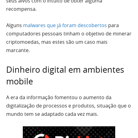
seus alvos com o intuito de obter alguma
recompensa.
Alguns
malwares que já foram descobertos
para
computadores pessoais tinham o objetivo de minerar
criptomoedas, mas estes são um caso mais
marcante.
Dinheiro digital em ambientes
mobile
A era da informação fomentou o aumento da
digitalização de processos e produtos, situação que o
mundo tem se adaptado cada vez mais.