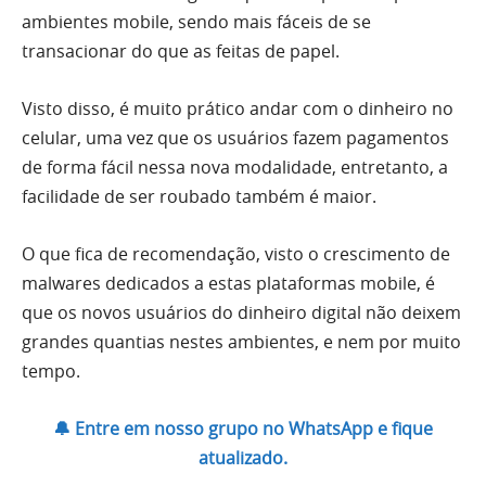
ambientes mobile, sendo mais fáceis de se
transacionar do que as feitas de papel.
Visto disso, é muito prático andar com o dinheiro no
celular, uma vez que os usuários fazem pagamentos
de forma fácil nessa nova modalidade, entretanto, a
facilidade de ser roubado também é maior.
O que fica de recomendação, visto o crescimento de
malwares dedicados a estas plataformas mobile, é
que os novos usuários do dinheiro digital não deixem
grandes quantias nestes ambientes, e nem por muito
tempo.
🔔 Entre em nosso grupo no WhatsApp e fique
atualizado.