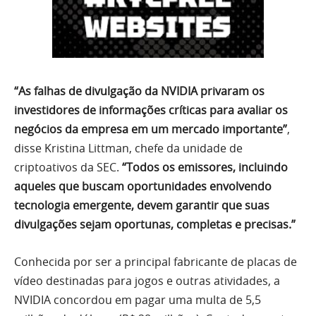
“As falhas de divulgação da NVIDIA privaram os
investidores de informações críticas para avaliar os
negócios da empresa em um mercado importante”
,
disse Kristina Littman, chefe da unidade de
criptoativos da SEC.
“Todos os emissores, incluindo
aqueles que buscam oportunidades envolvendo
tecnologia emergente, devem garantir que suas
divulgações sejam oportunas, completas e precisas.”
Conhecida por ser a principal fabricante de placas de
vídeo destinadas para jogos e outras atividades, a
NVIDIA concordou em pagar uma multa de 5,5