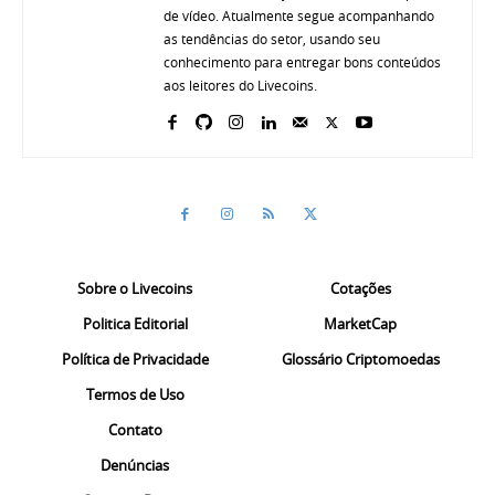
de vídeo. Atualmente segue acompanhando
as tendências do setor, usando seu
conhecimento para entregar bons conteúdos
aos leitores do Livecoins.
Sobre o Livecoins
Cotações
Politica Editorial
MarketCap
Política de Privacidade
Glossário Criptomoedas
Termos de Uso
Contato
Denúncias