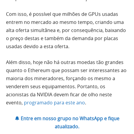
Com isso, é possível que milhões de GPUs usadas
entrem no mercado ao mesmo tempo, criando uma
alta oferta simultânea e, por consequência, baixando
o preço destas e também da demanda por placas
usadas devido a esta oferta.
Além disso, hoje não há outras moedas tão grandes
quanto o Ethereum que possam ser interessantes ao
maioria dos mineradores, forçando os mesmo a
venderem seus equipamentos. Portanto, os
acionistas da NVIDIA devem ficar de olho neste
evento,
programado para este ano
.
🔔 Entre em nosso grupo no WhatsApp e fique
atualizado.