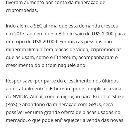
tiveram aumento por conta da mineração de
criptomoedas.
Indo além, a SEC afirma que esta demanda cresceu
em 2017, ano em que o Bitcoin saiu de U$S 1.000 para
um topo de US$ 20.000. Embora as pessoas não
minerem Bitcoin com placas de vídeo, criptomoedas
que as usam, como o Ethereum, acompanharam o
crescimento do bitcoin naquele ano.
Responsável por parte do crescimento nos últimos
anos, atualmente o Ethereum pode complicar a vida
da NVIDIA. Afinal, com a migração para Proof-of-Stake
(PoS) e abandono da mineração com GPUs, será
possível ver uma grande oferta de placas usadas no
mercado, o que pode enfraquecer a venda das novas.