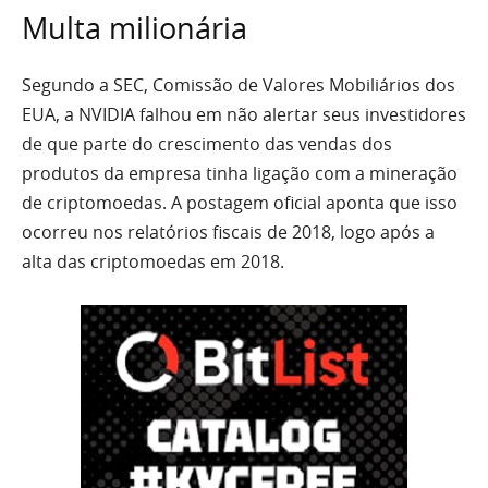
Multa milionária
Segundo a SEC, Comissão de Valores Mobiliários dos
EUA, a NVIDIA falhou em não alertar seus investidores
de que parte do crescimento das vendas dos
produtos da empresa tinha ligação com a mineração
de criptomoedas. A postagem oficial aponta que isso
ocorreu nos relatórios fiscais de 2018, logo após a
alta das criptomoedas em 2018.