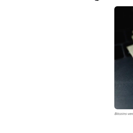
Bitcoins ver