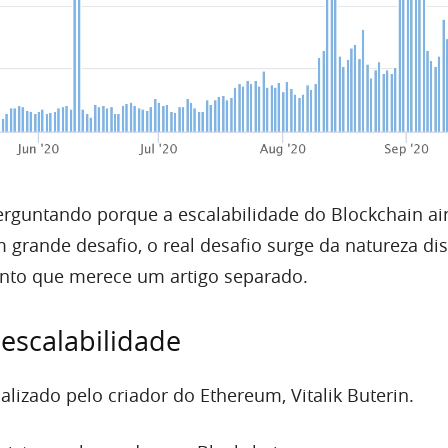
perguntando porque a escalabilidade do Blockchain ai
grande desafio, o real desafio surge da natureza dis
unto que merece um artigo separado.
 escalabilidade
alizado pelo criador do Ethereum, Vitalik Buterin.