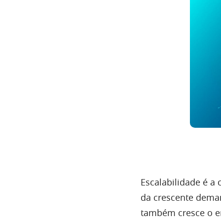
Escalabilidade é a
da crescente deman
também cresce o e