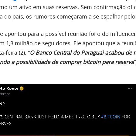
como um ativo em suas reservas. Sem confirmação ofic
 do país, os rumores começaram a se espalhar pelo
 apontou para a possível reunião foi o do influencer
m 1,3 milhão de seguidores. Ele apontou que a reuni
-feira (2). “
O Banco Central do Paraguai acabou de r
ndo a possibilidade de comprar bitcoin para reserva