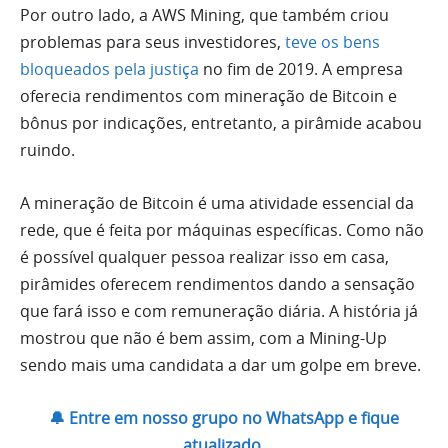
Por outro lado, a AWS Mining, que também criou
problemas para seus investidores,
teve os bens
bloqueados pela justiça
no fim de 2019. A empresa
oferecia rendimentos com mineração de Bitcoin e
bônus por indicações, entretanto, a pirâmide acabou
ruindo.
A mineração de Bitcoin é uma atividade essencial da
rede, que é feita por máquinas específicas. Como não
é possível qualquer pessoa realizar isso em casa,
pirâmides oferecem rendimentos dando a sensação
que fará isso e com remuneração diária. A história já
mostrou que não é bem assim, com a Mining-Up
sendo mais uma candidata a dar um golpe em breve.
🔔 Entre em nosso grupo no WhatsApp e fique
atualizado.