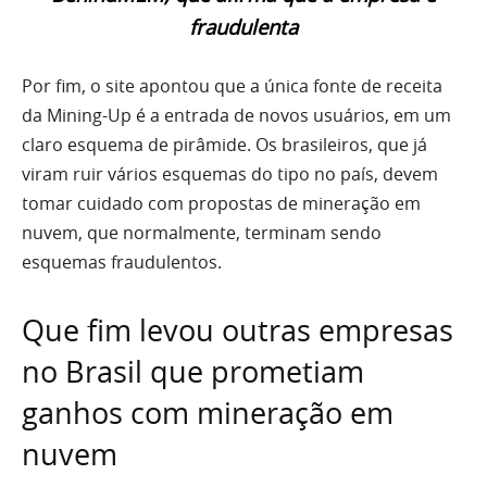
fraudulenta
Por fim, o site apontou que a única fonte de receita
da Mining-Up é a entrada de novos usuários, em um
claro esquema de pirâmide. Os brasileiros, que já
viram ruir vários esquemas do tipo no país, devem
tomar cuidado com propostas de mineração em
nuvem, que normalmente, terminam sendo
esquemas fraudulentos.
Que fim levou outras empresas
no Brasil que prometiam
ganhos com mineração em
nuvem