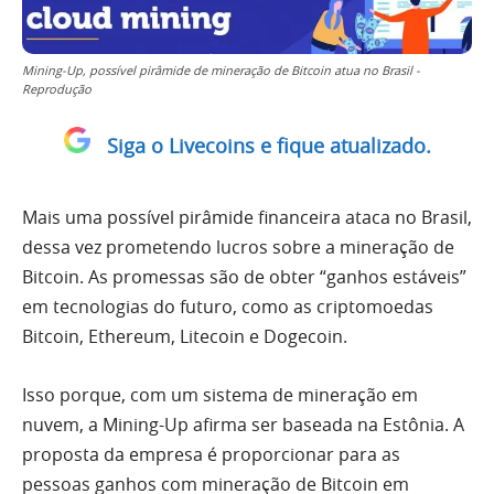
Mining-Up, possível pirâmide de mineração de Bitcoin atua no Brasil -
Reprodução
Siga o Livecoins e fique atualizado.
Mais uma possível pirâmide financeira ataca no Brasil,
dessa vez prometendo lucros sobre a mineração de
Bitcoin. As promessas são de obter “ganhos estáveis”
em tecnologias do futuro, como as criptomoedas
Bitcoin, Ethereum, Litecoin e Dogecoin.
Isso porque, com um sistema de mineração em
nuvem, a Mining-Up afirma ser baseada na Estônia. A
proposta da empresa é proporcionar para as
pessoas ganhos com mineração de Bitcoin em