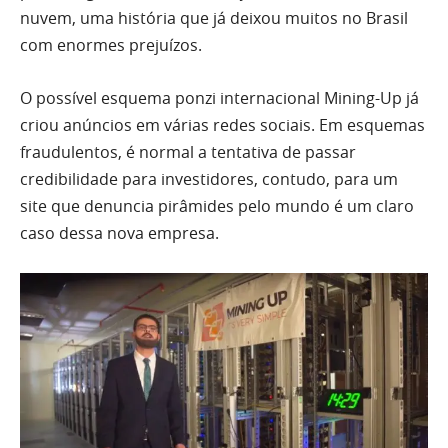
nuvem, uma história que já deixou muitos no Brasil
com enormes prejuízos.
O possível esquema ponzi internacional Mining-Up já
criou anúncios em várias redes sociais. Em esquemas
fraudulentos, é normal a tentativa de passar
credibilidade para investidores, contudo, para um
site que denuncia pirâmides pelo mundo é um claro
caso dessa nova empresa.