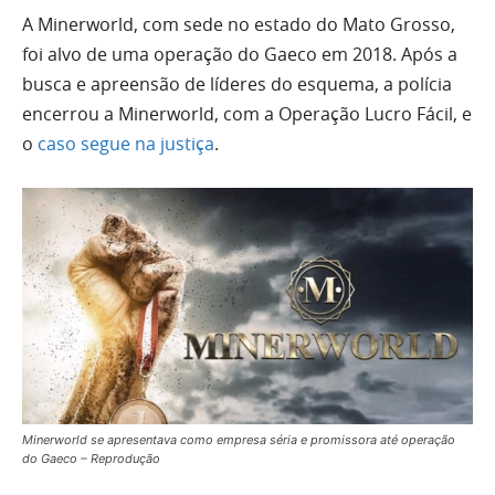
A Minerworld, com sede no estado do Mato Grosso,
foi alvo de uma operação do Gaeco em 2018. Após a
busca e apreensão de líderes do esquema, a polícia
encerrou a Minerworld, com a Operação Lucro Fácil, e
o
caso segue na justiça
.
Minerworld se apresentava como empresa séria e promissora até operação
do Gaeco – Reprodução