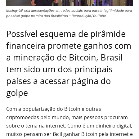
Mining-UP cria apresentações em redes sociais para passar legitimidade para
possível golpe na mira dos Brasileiros – Reprodução/YouTube
Possível esquema de pirâmide
financeira promete ganhos com
a mineração de Bitcoin, Brasil
tem sido um dos principais
países a acessar página do
golpe
Com a popularização do Bitcoin e outras
criptomoedas pelo mundo, mais pessoas procuram
sobre o tema na internet. Como é um dinheiro digital,
muitos pensam ser fácil ganhar Bitcoin pela internet e