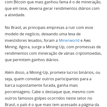
com Bitcoin que mais ganhou fama é o de mineração,
que em tese, deveria gerar rendimentos diários com
a atividade.
No Brasil, as principais empresas a ruir com esse
modelo de negócio, deixando uma leva de
investidores lesados, foram a
Minerworld
e Aws
Mining. Agora, surge a Mining-Up, com promessas de
rendimentos com mineração de várias criptomoedas,
que permitem ganhos diários.
Além disso, a Mining-Up, promete lucros binários, ou
seja, quem convidar outros participantes para a
barca supostamente furada, ganha mais
porcentagens. Cabe o destaque que, mesmo com
outros famosos golpes ocorridos neste setor no
Brasil, o país é o que mais tem acessado a página da