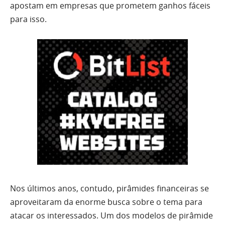
apostam em empresas que prometem ganhos fáceis
para isso.
Nos últimos anos, contudo, pirâmides financeiras se
aproveitaram da enorme busca sobre o tema para
atacar os interessados. Um dos modelos de pirâmide