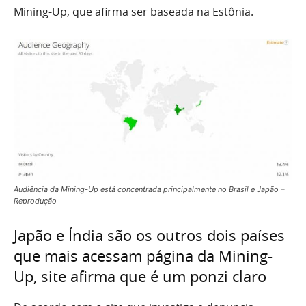
Mining-Up, que afirma ser baseada na Estônia.
Audiência da Mining-Up está concentrada principalmente no Brasil e Japão –
Reprodução
Japão e Índia são os outros dois países
que mais acessam página da Mining-
Up, site afirma que é um ponzi claro