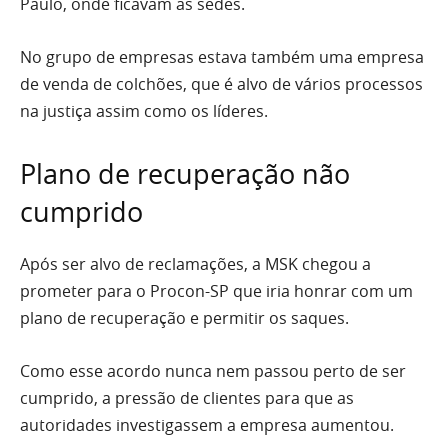
Paulo, onde ficavam as sedes.
No grupo de empresas estava também uma empresa
de venda de colchões, que é alvo de vários processos
na justiça assim como os líderes.
Plano de recuperação não
cumprido
Após ser alvo de reclamações, a MSK chegou a
prometer para o Procon-SP que iria honrar com um
plano de recuperação e permitir os saques.
Como esse acordo nunca nem passou perto de ser
cumprido, a pressão de clientes para que as
autoridades investigassem a empresa aumentou.