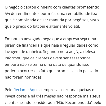
O negócio captou dinheiro com clientes prometendo
5% de rendimentos por mês, uma rentabilidade fixa
que é complicada de ser mantida por negócios, visto
que o preço do bitcoin é altamente volátil.
Em nota o advogado nega que a empresa seja uma
pirâmide financeira e que haja irregularidades como
lavagem de dinheiro. Segundo nota ao JN, a defesa
informou que os clientes devem ser ressarcidos,
embora não se tenha uma data de quando isso
poderia ocorrer e o fato que promessas do passado
não foram honradas.
Pelo
Reclame Aqui
, a empresa coleciona queixas de
investidores e há três meses não responde mais seus
clientes, sendo considerada “Não Recomendada” pelo