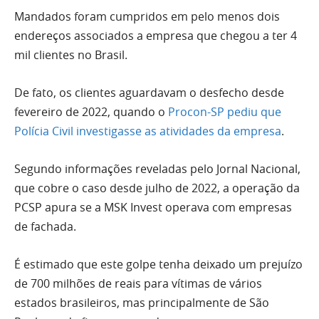
Mandados foram cumpridos em pelo menos dois
endereços associados a empresa que chegou a ter 4
mil clientes no Brasil.
De fato, os clientes aguardavam o desfecho desde
fevereiro de 2022, quando o
Procon-SP pediu que
Polícia Civil investigasse as atividades da empresa
.
Segundo informações reveladas pelo Jornal Nacional,
que cobre o caso desde julho de 2022, a operação da
PCSP apura se a MSK Invest operava com empresas
de fachada.
É estimado que este golpe tenha deixado um prejuízo
de 700 milhões de reais para vítimas de vários
estados brasileiros, mas principalmente de São