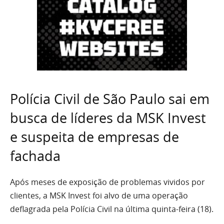
Polícia Civil de São Paulo sai em
busca de líderes da MSK Invest
e suspeita de empresas de
fachada
Após meses de exposição de problemas vividos por
clientes, a MSK Invest foi alvo de uma operação
deflagrada pela Polícia Civil na última quinta-feira (18).