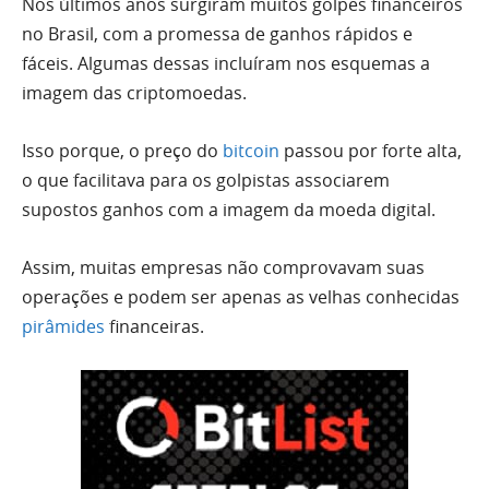
Nos últimos anos surgiram muitos golpes financeiros
no Brasil, com a promessa de ganhos rápidos e
fáceis. Algumas dessas incluíram nos esquemas a
imagem das criptomoedas.
Isso porque, o preço do
bitcoin
passou por forte alta,
o que facilitava para os golpistas associarem
supostos ganhos com a imagem da moeda digital.
Assim, muitas empresas não comprovavam suas
operações e podem ser apenas as velhas conhecidas
pirâmides
financeiras.