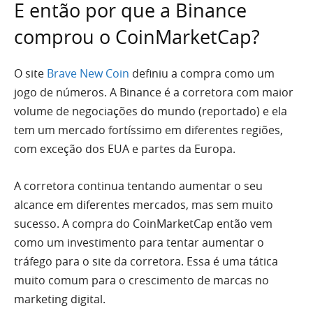
E então por que a Binance
comprou o CoinMarketCap?
O site
Brave New Coin
definiu a compra como um
jogo de números. A Binance é a corretora com maior
volume de negociações do mundo (reportado) e ela
tem um mercado fortíssimo em diferentes regiões,
com exceção dos EUA e partes da Europa.
A corretora continua tentando aumentar o seu
alcance em diferentes mercados, mas sem muito
sucesso. A compra do CoinMarketCap então vem
como um investimento para tentar aumentar o
tráfego para o site da corretora. Essa é uma tática
muito comum para o crescimento de marcas no
marketing digital.