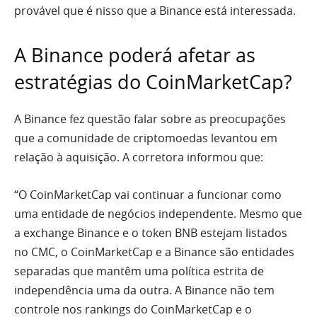
provável que é nisso que a Binance está interessada.
A Binance poderá afetar as
estratégias do CoinMarketCap?
A Binance fez questão falar sobre as preocupações
que a comunidade de criptomoedas levantou em
relação à aquisição. A corretora informou que:
“O CoinMarketCap vai continuar a funcionar como
uma entidade de negócios independente. Mesmo que
a exchange Binance e o token BNB estejam listados
no CMC, o CoinMarketCap e a Binance são entidades
separadas que mantêm uma política estrita de
independência uma da outra. A Binance não tem
controle nos rankings do CoinMarketCap e o