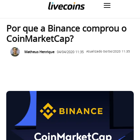
Por que a Binance comprou o
CoinMarketCap?
Matheus Henrique
04/04/2020 11:35
Atualizado
04/04/2020 11:35