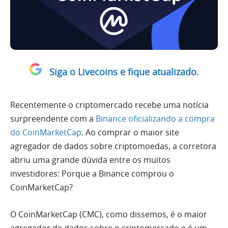
Siga o Livecoins e fique atualizado.
Recentemente o criptomercado recebe uma notícia
surpreendente com a
Binance oficializando a compra
do CoinMarketCap
. Ao comprar o maior site
agregador de dados sobre criptomoedas, a corretora
abriu uma grande dúvida entre os muitos
investidores: Porque a Binance comprou o
CoinMarketCap?
O CoinMarketCap (CMC), como dissemos, é o maior