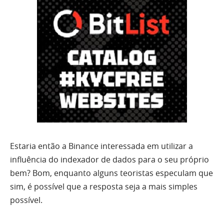
Estaria então a Binance interessada em utilizar a
influência do indexador de dados para o seu próprio
bem? Bom, enquanto alguns teoristas especulam que
sim, é possível que a resposta seja a mais simples
possível.