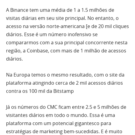
A Binance tem uma média de 1 a 1.5 milhões de
visitas diárias em seu site principal. No entanto, o
acesso na versão norte-americana [e de 20 mil cliques
diários. Esse é um número inofensivo se
compararmos com a sua principal concorrente nesta
região, a Coinbase, com mais de 1 milhão de acessos
diários.
Na Europa temos o mesmo resultado, com o site da
plataforma atingindo cerca de 2 mil acessos diários
contra os 100 mil da Bitstamp
Já os números do CMC ficam entre 2.5 e 5 milhões de
visitantes diários em todo o mundo. Essa é uma
plataforma com um potencial gigantesco para
estratégias de marketing bem-sucedidas. E é muito