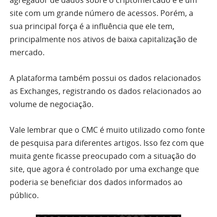
agregador de dados sobre o criptomercado e é um
site com um grande número de acessos. Porém, a
sua principal força é a influência que ele tem,
principalmente nos ativos de baixa capitalização de
mercado.
A plataforma também possui os dados relacionados
as Exchanges, registrando os dados relacionados ao
volume de negociação.
Vale lembrar que o CMC é muito utilizado como fonte
de pesquisa para diferentes artigos. Isso fez com que
muita gente ficasse preocupado com a situação do
site, que agora é controlado por uma exchange que
poderia se beneficiar dos dados informados ao
público.