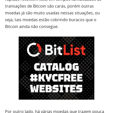
transações de Bitcoin são caras, porém outras
moedas já são muito usadas nessas situações, ou
seja, tais moedas estão cobrindo buracos que o
Bitcoin ainda não consegue.
Por outro lado, há várias moedas que trazem pouca