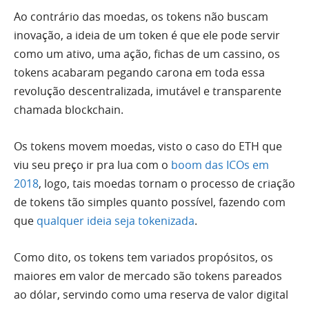
Ao contrário das moedas, os tokens não buscam
inovação, a ideia de um token é que ele pode servir
como um ativo, uma ação, fichas de um cassino, os
tokens acabaram pegando carona em toda essa
revolução descentralizada, imutável e transparente
chamada blockchain.
Os tokens movem moedas, visto o caso do ETH que
viu seu preço ir pra lua com o
boom das ICOs em
2018
, logo, tais moedas tornam o processo de criação
de tokens tão simples quanto possível, fazendo com
que
qualquer ideia seja tokenizada
.
Como dito, os tokens tem variados propósitos, os
maiores em valor de mercado são tokens pareados
ao dólar, servindo como uma reserva de valor digital