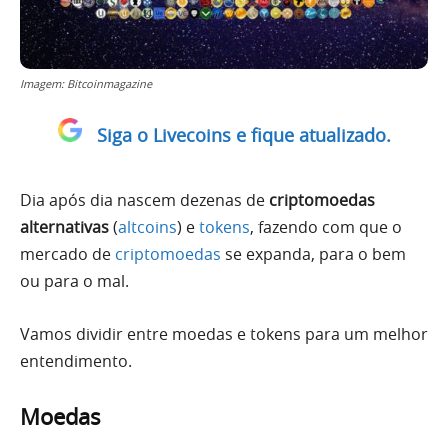
Imagem: Bitcoinmagazine
Siga o Livecoins e fique atualizado.
Dia após dia nascem dezenas de
criptomoedas
alternativas
(
altcoins
) e
tokens
, fazendo com que o
mercado de
criptomoedas
se expanda, para o bem
ou para o mal.
Vamos dividir entre moedas e tokens para um melhor
entendimento.
Moedas