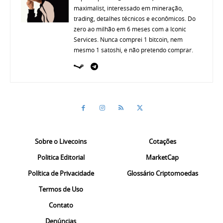
maximalist, interessado em mineração,
trading, detalhes técnicos e econômicos. Do
zero ao milhão em 6 meses com a Iconic
Services. Nunca comprei 1 bitcoin, nem
mesmo 1 satoshi, e não pretendo comprar.
Sobre o Livecoins
Cotações
Politica Editorial
MarketCap
Política de Privacidade
Glossário Criptomoedas
Termos de Uso
Contato
Denúncias