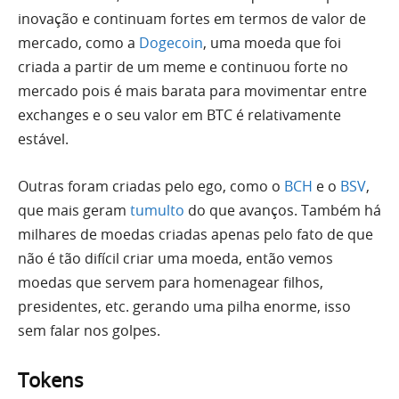
inovação e continuam fortes em termos de valor de
mercado, como a
Dogecoin
, uma moeda que foi
criada a partir de um meme e continuou forte no
mercado pois é mais barata para movimentar entre
exchanges e o seu valor em BTC é relativamente
estável.
Outras foram criadas pelo ego, como o
BCH
e o
BSV
,
que mais geram
tumulto
do que avanços. Também há
milhares de moedas criadas apenas pelo fato de que
não é tão difícil criar uma moeda, então vemos
moedas que servem para homenagear filhos,
presidentes, etc. gerando uma pilha enorme, isso
sem falar nos golpes.
Tokens