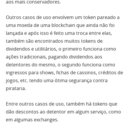
aos mais conservadores.
Outros casos de uso envolvem um token pareado a
uma moeda de uma blockchain que ainda não foi
lançada e após isso é feito uma troca entre elas,
também são encontrados muitos tokens de
dividendos e utilitários, o primeiro funciona como
ações tradicionais, pagando dividendos aos
detentores do mesmo, o segundo funciona como
ingressos para shows, fichas de cassinos, créditos de
jogos, etc. tendo uma ótima segurança contra
pirataria.
Entre outros casos de uso, também há tokens que
dão descontos ao detentor em algum serviço, como
em algumas exchanges.