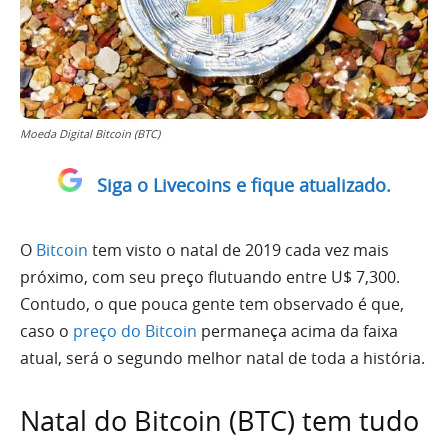
Moeda Digital Bitcoin (BTC)
Siga o Livecoins e fique atualizado.
O
Bitcoin
tem visto o natal de 2019 cada vez mais
próximo, com seu preço flutuando entre U$ 7,300.
Contudo, o que pouca gente tem observado é que,
caso o
preço do Bitcoin
permaneça acima da faixa
atual, será o segundo melhor natal de toda a história.
Natal do Bitcoin (BTC) tem tudo