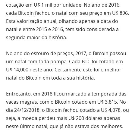
cotação em
U$ 1 mil
por unidade. No ano de 2016,
cada Bitcoin fechou o natal com seu preço em U$ 896.
Esta valorização anual, olhando apenas a data do
natal e entre 2015 e 2016, tem sido considerada a
segunda maior da história.
No ano do estouro de preços, 2017, o Bitcoin passou
um natal com toda pompa. Cada BTC foi cotado em
U$ 14,000 neste ano. Certamente este foi o melhor
natal do Bitcoin em toda a sua história.
Entretanto, em 2018 ficou marcado a temporada das
vacas magras, com o Bitcoin cotado em U$ 3,815. No
dia 24/12/2018, o Bitcoin fechou cotado a U$ 4,078, ou
seja, a moeda perdeu mais U$ 200 dólares apenas
neste último natal, que já não estava dos melhores.