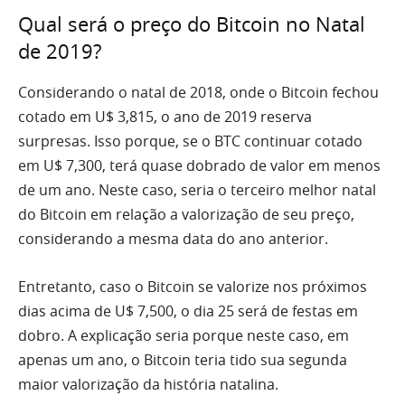
Qual será o preço do Bitcoin no Natal
de 2019?
Considerando o natal de 2018, onde o Bitcoin fechou
cotado em U$ 3,815, o ano de 2019 reserva
surpresas. Isso porque, se o BTC continuar cotado
em U$ 7,300, terá quase dobrado de valor em menos
de um ano. Neste caso, seria o terceiro melhor natal
do Bitcoin em relação a valorização de seu preço,
considerando a mesma data do ano anterior.
Entretanto, caso o Bitcoin se valorize nos próximos
dias acima de U$ 7,500, o dia 25 será de festas em
dobro. A explicação seria porque neste caso, em
apenas um ano, o Bitcoin teria tido sua segunda
maior valorização da história natalina.