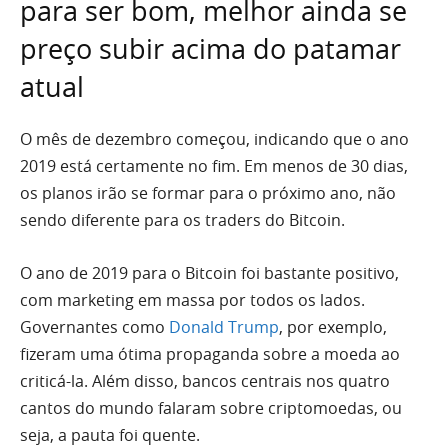
para ser bom, melhor ainda se
preço subir acima do patamar
atual
O mês de dezembro começou, indicando que o ano
2019 está certamente no fim. Em menos de 30 dias,
os planos irão se formar para o próximo ano, não
sendo diferente para os traders do Bitcoin.
O ano de 2019 para o Bitcoin foi bastante positivo,
com marketing em massa por todos os lados.
Governantes como
Donald Trump
, por exemplo,
fizeram uma ótima propaganda sobre a moeda ao
criticá-la. Além disso, bancos centrais nos quatro
cantos do mundo falaram sobre criptomoedas, ou
seja, a pauta foi quente.