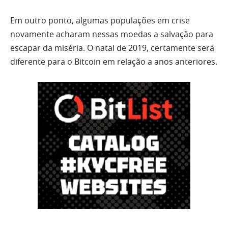
Em outro ponto, algumas populações em crise
novamente acharam nessas moedas a salvação para
escapar da miséria. O natal de 2019, certamente será
diferente para o Bitcoin em relação a anos anteriores.