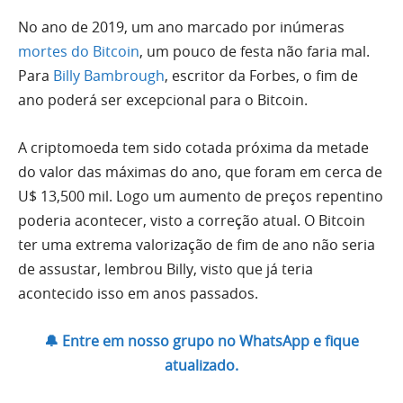
No ano de 2019, um ano marcado por inúmeras
mortes do Bitcoin
, um pouco de festa não faria mal.
Para
Billy Bambrough
, escritor da Forbes, o fim de
ano poderá ser excepcional para o Bitcoin.
A criptomoeda tem sido cotada próxima da metade
do valor das máximas do ano, que foram em cerca de
U$ 13,500 mil. Logo um aumento de preços repentino
poderia acontecer, visto a correção atual. O Bitcoin
ter uma extrema valorização de fim de ano não seria
de assustar, lembrou Billy, visto que já teria
acontecido isso em anos passados.
🔔 Entre em nosso grupo no WhatsApp e fique
atualizado.