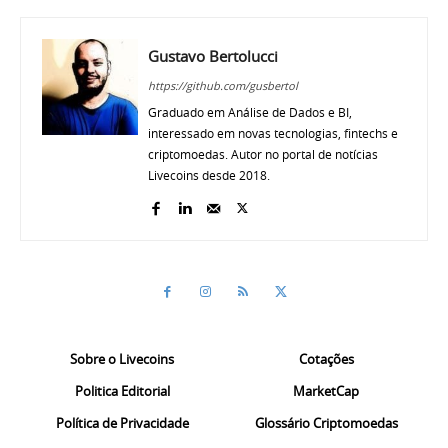
Gustavo Bertolucci
https://github.com/gusbertol
Graduado em Análise de Dados e BI,
interessado em novas tecnologias, fintechs e
criptomoedas. Autor no portal de notícias
Livecoins desde 2018.
Sobre o Livecoins
Cotações
Politica Editorial
MarketCap
Política de Privacidade
Glossário Criptomoedas