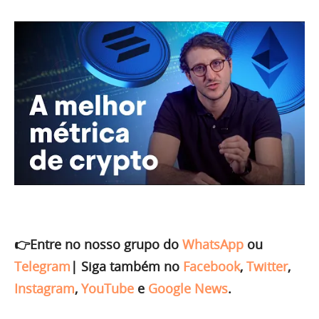
👉Entre no nosso grupo do
WhatsApp
ou
Telegram
|
Siga também no
Facebook
,
Twitter
,
Instagram
,
YouTube
e
Google News
.