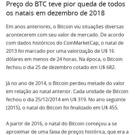
Preço do BTC teve pior queda de todos
os natais em dezembro de 2018
Em anos anteriores, o Bitcoin viu situações diversas
acontecerem com seu valor de mercado. De acordo
com dados históricos do CoinMarketCap, o natal de
2013 foi marcado por uma valorização de U$ 16
dólares em menos de 24 horas. Na época, o Bitcoin
fechou o dia 25 de dezembro cotado em U$ 682.
Já no ano de 2014, o Bitcoin perdeu metade do valor
em relação ao natal anterior. Cada unidade de Bitcoin
fechou o dia 25/12/2014 em U$ 319. No ano seguinte
(2015), o natal do Bitcoin foi finalizado em U$ 455.
A partir de 2016, o natal do Bitcoin começou a se
aproximar de uma faixa de preços histórica, que era a