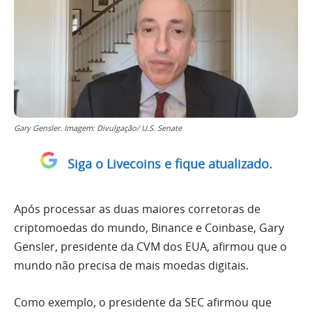
Gary Gensler. Imagem: Divulgação/ U.S. Senate
Siga o Livecoins e fique atualizado.
Após processar as duas maiores corretoras de
criptomoedas do mundo, Binance e Coinbase, Gary
Gensler, presidente da CVM dos EUA, afirmou que o
mundo não precisa de mais moedas digitais.
Como exemplo, o presidente da SEC afirmou que