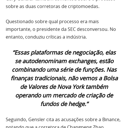
sobre as duas corretoras de criptomoedas.
Questionado sobre qual processo era mais
importante, o presidente da SEC desconversou. No
entanto, conduziu críticas a indústria.
“Essas plataformas de negociação, elas
se autodenominam exchanges, estão
combinando uma série de funções. Nas
finanças tradicionais, não vemos a Bolsa
de Valores de Nova York também
operando um mercado de criação de
fundos de hedge.”
Seguindo, Gensler cita as acusações sobre a Binance,
notando que a corretora de Changpeng Zhao