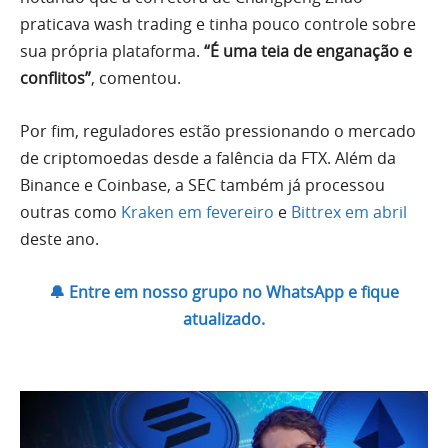
praticava wash trading e tinha pouco controle sobre
sua própria plataforma.
“É uma teia de enganação e
conflitos”
, comentou.
Por fim, reguladores estão pressionando o mercado
de criptomoedas desde a falência da FTX. Além da
Binance e Coinbase, a SEC também já processou
outras como
Kraken em fevereiro
e
Bittrex em abril
deste ano.
🔔 Entre em nosso grupo no WhatsApp e fique
atualizado.