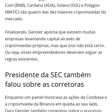
Coin (BNB), Cardano (ADA), Solana (SOL) e Polygon
(MATIC) são quatro das dez maiores criptomoedas do
mercado.
Finalizando, Gensler aponta que existem muitas
empresas levantando capital através de
criptomoedas próprias, mas que isso não está certo.
Ou seja, esses empreendedores deveriam seguir as
regras existentes.
Presidente da SEC também
falou sobre as corretoras
Enquanto um painel mostrava as ações da Coinbase e
a criptomoeda da Binance em queda ao seu lado,
Gary Gensler também comentou sobre o processo