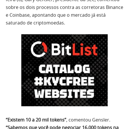
sobre os dois processos contra as corretoras Binance
e Coinbase, apontando que o mercado já está
saturado de criptomoedas.
“Existem 10 a 20 mil tokens”
, comentou Gensler.
“Sabemos que você pode negociar 16.000 tokens na