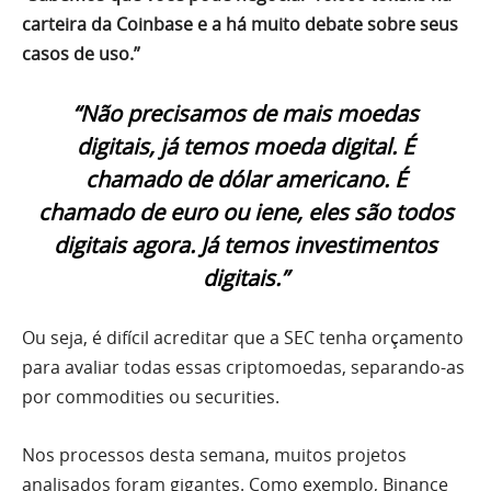
carteira da Coinbase e a há muito debate sobre seus
casos de uso.”
“Não precisamos de mais moedas
digitais, já temos moeda digital. É
chamado de dólar americano. É
chamado de euro ou iene, eles são todos
digitais agora. Já temos investimentos
digitais.”
Ou seja, é difícil acreditar que a SEC tenha orçamento
para avaliar todas essas criptomoedas, separando-as
por commodities ou securities.
Nos processos desta semana, muitos projetos
analisados foram gigantes. Como exemplo, Binance