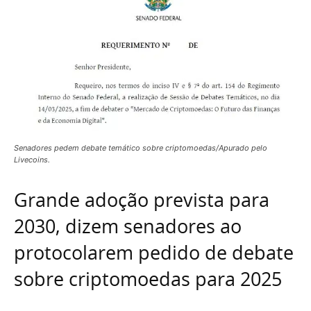
Senadores pedem debate temático sobre criptomoedas/Apurado pelo
Livecoins.
Grande adoção prevista para
2030, dizem senadores ao
protocolarem pedido de debate
sobre criptomoedas para 2025