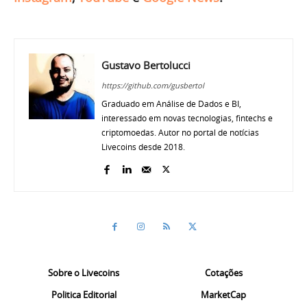
Gustavo Bertolucci
https://github.com/gusbertol
Graduado em Análise de Dados e BI,
interessado em novas tecnologias, fintechs e
criptomoedas. Autor no portal de notícias
Livecoins desde 2018.
Sobre o Livecoins
Cotações
Politica Editorial
MarketCap