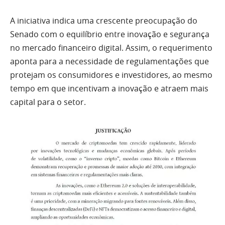
A iniciativa indica uma crescente preocupação do
Senado com o equilíbrio entre inovação e segurança
no mercado financeiro digital. Assim, o requerimento
aponta para a necessidade de regulamentações que
protejam os consumidores e investidores, ao mesmo
tempo em que incentivam a inovação e atraem mais
capital para o setor.