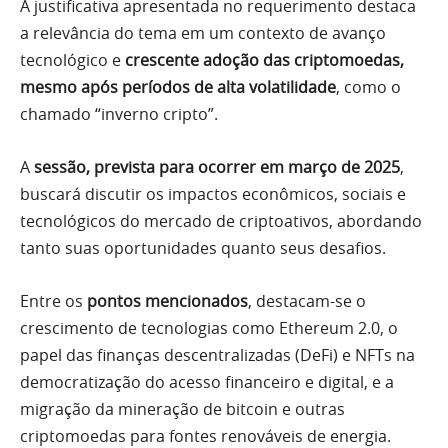
A justificativa apresentada no requerimento destaca
a relevância do tema em um contexto de avanço
tecnológico e
crescente adoção das criptomoedas,
mesmo após períodos de alta volatilidade
, como o
chamado “inverno cripto”.
A
sessão, prevista para ocorrer em março de 2025
,
buscará discutir os impactos econômicos, sociais e
tecnológicos do mercado de criptoativos, abordando
tanto suas oportunidades quanto seus desafios.
Entre os
pontos mencionados
, destacam-se o
crescimento de tecnologias como Ethereum 2.0, o
papel das finanças descentralizadas (DeFi) e NFTs na
democratização do acesso financeiro e digital, e a
migração da mineração de bitcoin e outras
criptomoedas para fontes renováveis de energia.