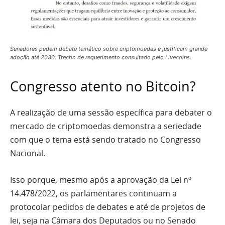
Senadores pedem debate temático sobre criptomoedas e justificam grande
adoção até 2030. Trecho de requerimento consultado pelo Livecoins.
Congresso atento no Bitcoin?
A realização de uma sessão específica para debater o
mercado de criptomoedas demonstra a seriedade
com que o tema está sendo tratado no Congresso
Nacional.
Isso porque, mesmo após a aprovação da Lei nº
14.478/2022, os parlamentares continuam a
protocolar pedidos de debates e até de projetos de
lei, seja na Câmara dos Deputados ou no Senado