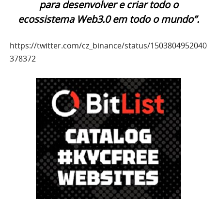
para desenvolver e criar todo o
ecossistema Web3.0 em todo o mundo”.
https://twitter.com/cz_binance/status/1503804952040
378372