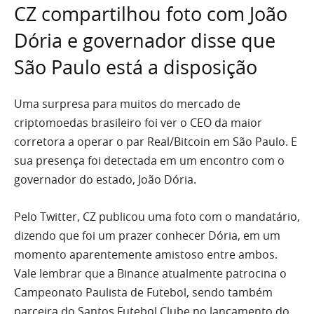
CZ compartilhou foto com João
Dória e governador disse que
São Paulo está a disposição
Uma surpresa para muitos do mercado de
criptomoedas brasileiro foi ver o CEO da maior
corretora a operar o par Real/Bitcoin em São Paulo. E
sua presença foi detectada em um encontro com o
governador do estado, João Dória.
Pelo Twitter, CZ publicou uma foto com o mandatário,
dizendo que foi um prazer conhecer Dória, em um
momento aparentemente amistoso entre ambos.
Vale lembrar que a Binance atualmente patrocina o
Campeonato Paulista de Futebol, sendo também
parceira do Santos Futebol Clube no lançamento do