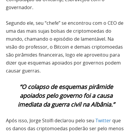
governador.
Segundo ele, seu “chefe” se encontrou com o CEO de
uma das mais sujas bolsas de criptomoedas do
mundo, chamando o episódio de lamentável. Na
visão do professor, o Bitcoin e demais criptomoedas
são pirâmides financeiras, logo ele aproveitou para
dizer que esquemas apoiados por governos podem
causar guerras.
“O colapso de esquemas pirâmide
apoiados pelo governo foi a causa
imediata da guerra civil na Albânia.”
Após isso, Jorge Stolfi declarou pelo seu
Twitter
que
os danos das criptomoedas poderão ser pelo menos