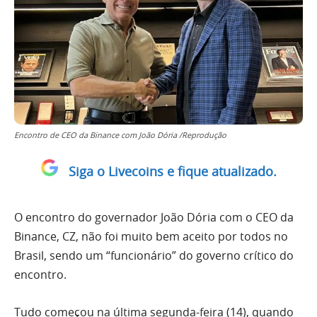
Encontro de CEO da Binance com João Dória /Reprodução
Siga o Livecoins e fique atualizado.
O encontro do governador João Dória com o CEO da
Binance, CZ, não foi muito bem aceito por todos no
Brasil, sendo um “funcionário” do governo crítico do
encontro.
Tudo começou na última segunda-feira (14), quando