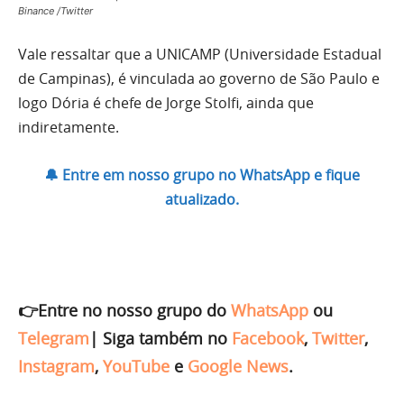
Binance /Twitter
Vale ressaltar que a UNICAMP (Universidade Estadual
de Campinas), é vinculada ao governo de São Paulo e
logo Dória é chefe de Jorge Stolfi, ainda que
indiretamente.
🔔 Entre em nosso grupo no WhatsApp e fique
atualizado.
👉Entre no nosso grupo do
WhatsApp
ou
Telegram
|
Siga também no
Facebook
,
Twitter
,
Instagram
,
YouTube
e
Google News
.