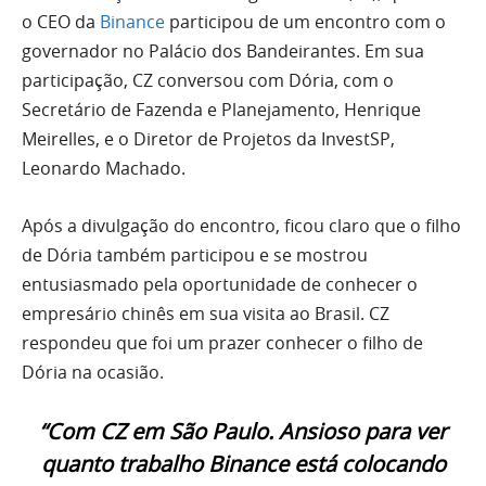
o CEO da
Binance
participou de um encontro com o
governador no Palácio dos Bandeirantes. Em sua
participação, CZ conversou com Dória, com o
Secretário de Fazenda e Planejamento, Henrique
Meirelles, e o Diretor de Projetos da InvestSP,
Leonardo Machado.
Após a divulgação do encontro, ficou claro que o filho
de Dória também participou e se mostrou
entusiasmado pela oportunidade de conhecer o
empresário chinês em sua visita ao Brasil. CZ
respondeu que foi um prazer conhecer o filho de
Dória na ocasião.
“Com CZ em São Paulo. Ansioso para ver
quanto trabalho Binance está colocando