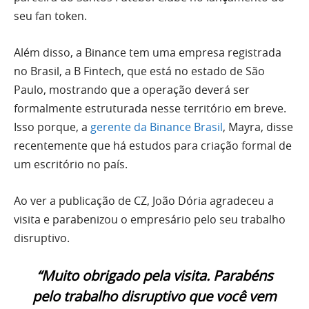
seu fan token.
Além disso, a Binance tem uma empresa registrada
no Brasil, a B Fintech, que está no estado de São
Paulo, mostrando que a operação deverá ser
formalmente estruturada nesse território em breve.
Isso porque, a
gerente da Binance Brasil
, Mayra, disse
recentemente que há estudos para criação formal de
um escritório no país.
Ao ver a publicação de CZ, João Dória agradeceu a
visita e parabenizou o empresário pelo seu trabalho
disruptivo.
“Muito obrigado pela visita. Parabéns
pelo trabalho disruptivo que você vem