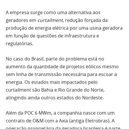
A empresa surge como uma alternativa aos
geradores em
curtailment
, redução forçada da
produção de energia elétrica por uma usina geradora
em função de questões de infraestrutura e
regulatórias.
No caso do Brasil, parte do problema está no
aumento da quantidade de projetos eólicos mesmo
sem linha de transmissão necessária para escoar a
energia. Os estados mais impactados pelo
curtailment são Bahia e Rio Grande do Norte,
atingindo ainda outros estados do Nordeste.
Além da POC 6 MWm, a companhia nasce com um
contrato de O&M com a Axia (antiga Eletrobras). A
operação proprietária da geradora brasileira é parte