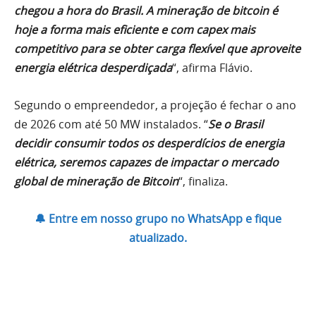
chegou a hora do Brasil. A mineração de bitcoin é
hoje a forma mais eficiente e com capex mais
competitivo para se obter carga flexível que aproveite
energia elétrica desperdiçada
“, afirma Flávio.
Segundo o empreendedor, a projeção é fechar o ano
de 2026 com até 50 MW instalados. “
Se o Brasil
decidir consumir todos os desperdícios de energia
elétrica, seremos capazes de impactar o mercado
global de mineração de Bitcoin
“, finaliza.
🔔 Entre em nosso grupo no WhatsApp e fique
atualizado.