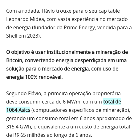
Com a rodada, Flávio trouxe para o seu cap table
Leonardo Midea, com vasta experiência no mercado
de energia (fundador da Prime Energy, vendida para a
Shell em 2023).
O objetivo é usar institucionalmente a mineração de
Bitcoin, convertendo energia desperdiçada em uma
solução para o mercado de energia, com uso de
energia 100% renovável.
Segundo Flávio, a primeira operação proprietária
deve consumir cerca de 6 MWm, com um
total de
1064 Asics
(computadores específicos de mineração),
gerando um consumo total em 6 anos aproximado de
315,4 GWh, o equivalente a um custo de energia total
de R$ 65 milhões ao longo de 6 anos.