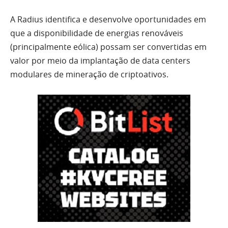
A Radius identifica e desenvolve oportunidades em
que a disponibilidade de energias renováveis
(principalmente eólica) possam ser convertidas em
valor por meio da implantação de data centers
modulares de mineração de criptoativos.