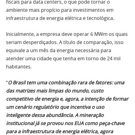
fiscais para data centers, o que pode tornar o
ambiente mais propício para investimentos em
infraestrutura de energia elétrica e tecnológica.
Inicialmente, a empresa deve operar 6 MWm os quais
seriam desperdiçados. A título de comparação, isso
equivale a um mês da energia necessária para
atender uma cidade que tenha em torno de 24 mil
habitantes.
“
O Brasil tem uma combinação rara de fatores: uma
das matrizes mais limpas do mundo, custo
competitivo de energia e, agora, a intenção de formar
um cenário regulatório que incentiva o uso
inteligente dessa abundância. A mineração
institucional já se provou nos EUA como peça-chave
para a infraestrutura de energia elétrica, agora