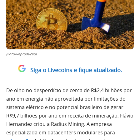
(Foto/Reprodução)
Siga o Livecoins e fique atualizado.
De olho no desperdício de cerca de R$2,4 bilhões por
ano em energia não aproveitada por limitações do
sistema elétrico e no potencial brasileiro de gerar
R$9,7 bilhões por ano em receita de mineração, Flávio
Hernandez criou a Radius Mining. A empresa
especializada em datacenters modulares para