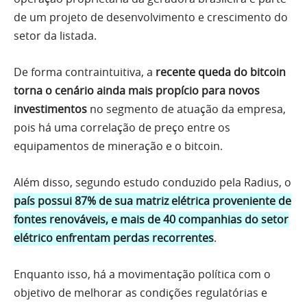
de um projeto de desenvolvimento e crescimento do
setor da listada.
De forma contraintuitiva, a
recente queda do bitcoin
torna o cenário ainda mais propício para novos
investimentos
no segmento de atuação da empresa,
pois há uma correlação de preço entre os
equipamentos de mineração e o bitcoin.
Além disso, segundo estudo conduzido pela Radius, o
país possui 87% de sua matriz elétrica proveniente de
fontes renováveis, e mais de 40 companhias do setor
elétrico enfrentam perdas recorrentes
.
Enquanto isso, há a movimentação política com o
objetivo de melhorar as condições regulatórias e