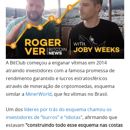
A BitClub começou a enganar vítimas em 2014
atraindo investidores com a famosa promessa de
rendimento garantido e lucros estratosféricos
através de mineração de criptomoedas, esquema
similar a
MinerWorld
, que fez vítimas no Brasil.
Um dos
líderes por trás do esquema chamou os
investidores de “burros” e “idiotas”
, afirmando que
estavam
“construindo todo esse esquema nas costas