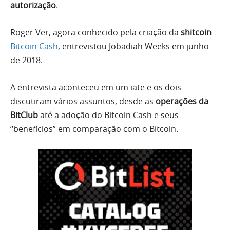
autorização
.
Roger Ver, agora conhecido pela criação da
shitcoin
Bitcoin Cash
, entrevistou Jobadiah Weeks em junho
de 2018.
A entrevista aconteceu em um iate e os dois
discutiram vários assuntos, desde as
operações da
BitClub
até a adoção do Bitcoin Cash e seus
“benefícios” em comparação com o Bitcoin.