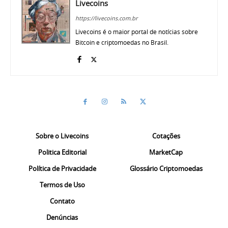
Livecoins
https://livecoins.com.br
Livecoins é o maior portal de notícias sobre
Bitcoin e criptomoedas no Brasil.
Sobre o Livecoins
Cotações
Politica Editorial
MarketCap
Política de Privacidade
Glossário Criptomoedas
Termos de Uso
Contato
Denúncias