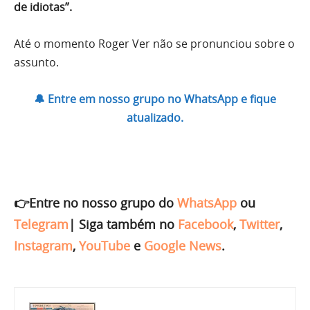
de idiotas”.
Até o momento Roger Ver não se pronunciou sobre o
assunto.
🔔 Entre em nosso grupo no WhatsApp e fique
atualizado.
👉Entre no nosso grupo do
WhatsApp
ou
Telegram
|
Siga também no
Facebook
,
Twitter
,
Instagram
,
YouTube
e
Google News
.