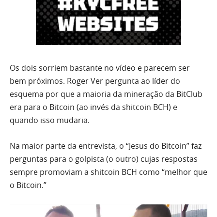
Os dois sorriem bastante no vídeo e parecem ser
bem próximos. Roger Ver pergunta ao líder do
esquema por que a maioria da mineração da BitClub
era para o Bitcoin (ao invés da shitcoin BCH) e
quando isso mudaria.
Na maior parte da entrevista, o “Jesus do Bitcoin” faz
perguntas para o golpista (o outro) cujas respostas
sempre promoviam a shitcoin BCH como “melhor que
o Bitcoin.”