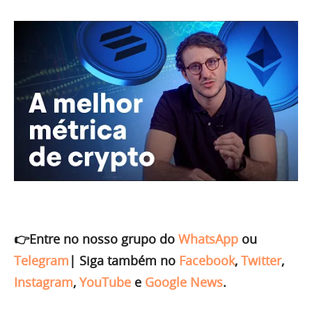
👉Entre no nosso grupo do
WhatsApp
ou
Telegram
|
Siga também no
Facebook
,
Twitter
,
Instagram
,
YouTube
e
Google News
.