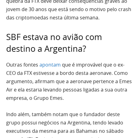
quebra da FTX deve deixar consequências graves ao
jovem de 30 anos que está sendo o motivo pelo crash
das criptomoedas nesta última semana.
SBF estava no avião com
destino a Argentina?
Outras fontes
apontam
que é improvável que o ex-
CEO da FTX estivesse a bordo desta aeronave. Como
argumento, afirmam que a aeronave pertence a Emes
Air e ela estaria levando pessoas ligadas a sua outra
empresa, o Grupo Emes.
Indo além, também notam que o fundador deste
grupo possui negócios na Argentina, tendo levado
executivos da mesma para as Bahamas no sábado