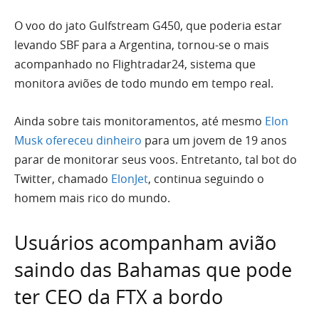
O voo do jato Gulfstream G450, que poderia estar
levando SBF para a Argentina, tornou-se o mais
acompanhado no Flightradar24, sistema que
monitora aviões de todo mundo em tempo real.
Ainda sobre tais monitoramentos, até mesmo
Elon
Musk ofereceu dinheiro
para um jovem de 19 anos
parar de monitorar seus voos. Entretanto, tal bot do
Twitter, chamado
ElonJet
, continua seguindo o
homem mais rico do mundo.
Usuários acompanham avião
saindo das Bahamas que pode
ter CEO da FTX a bordo