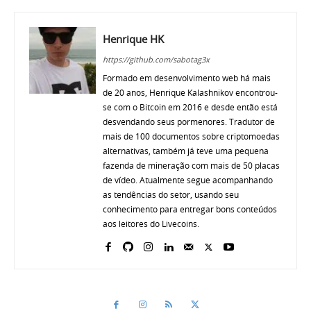
Henrique HK
https://github.com/sabotag3x
Formado em desenvolvimento web há mais
de 20 anos, Henrique Kalashnikov encontrou-
se com o Bitcoin em 2016 e desde então está
desvendando seus pormenores. Tradutor de
mais de 100 documentos sobre criptomoedas
alternativas, também já teve uma pequena
fazenda de mineração com mais de 50 placas
de vídeo. Atualmente segue acompanhando
as tendências do setor, usando seu
conhecimento para entregar bons conteúdos
aos leitores do Livecoins.