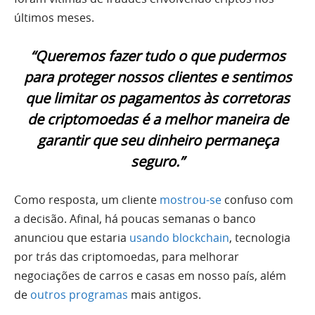
últimos meses.
“Queremos fazer tudo o que pudermos
para proteger nossos clientes e sentimos
que limitar os pagamentos às corretoras
de criptomoedas é a melhor maneira de
garantir que seu dinheiro permaneça
seguro.”
Como resposta, um cliente
mostrou-se
confuso com
a decisão. Afinal, há poucas semanas o banco
anunciou que estaria
usando blockchain
, tecnologia
por trás das criptomoedas, para melhorar
negociações de carros e casas em nosso país, além
de
outros programas
mais antigos.