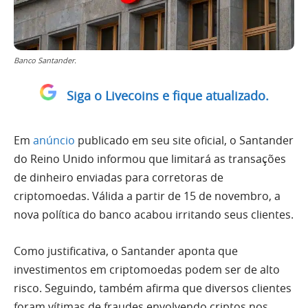
Banco Santander.
Siga o Livecoins e fique atualizado.
Em
anúncio
publicado em seu site oficial, o Santander
do Reino Unido informou que limitará as transações
de dinheiro enviadas para corretoras de
criptomoedas. Válida a partir de 15 de novembro, a
nova política do banco acabou irritando seus clientes.
Como justificativa, o Santander aponta que
investimentos em criptomoedas podem ser de alto
risco. Seguindo, também afirma que diversos clientes
foram vítimas de fraudes envolvendo criptos nos