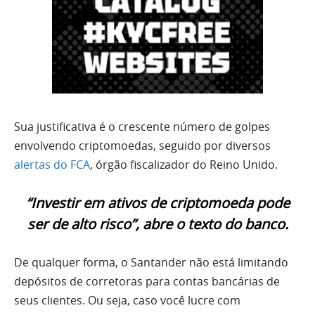
Sua justificativa é o crescente número de golpes
envolvendo criptomoedas, seguido por diversos
alertas do FCA
, órgão fiscalizador do Reino Unido.
“Investir em ativos de criptomoeda pode
ser de alto risco”, abre o texto do banco.
De qualquer forma, o Santander não está limitando
depósitos de corretoras para contas bancárias de
seus clientes. Ou seja, caso você lucre com