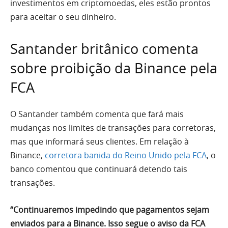
investimentos em criptomoedas, eles estão prontos
para aceitar o seu dinheiro.
Santander britânico comenta
sobre proibição da Binance pela
FCA
O Santander também comenta que fará mais
mudanças nos limites de transações para corretoras,
mas que informará seus clientes. Em relação à
Binance,
corretora banida do Reino Unido pela FCA
, o
banco comentou que continuará detendo tais
transações.
“Continuaremos impedindo que pagamentos sejam
enviados para a Binance. Isso segue o aviso da FCA