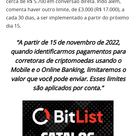
cerca de R$ 5.700 em conversão direta. Indo além,
comenta haver outro limite, de £3.000 (R$ 17.000), a
cada 30 dias, a ser implementado a partir do próximo
dia 15.
“A partir de 15 de novembro de 2022,
quando identificarmos pagamentos para
corretoras de criptomoedas usando o
Mobile e o Online Banking, limitaremos o
valor que você pode enviar. Esses limites
são aplicados por conta.”