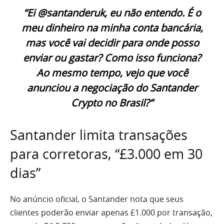
“Ei @santanderuk, eu não entendo. É o
meu dinheiro na minha conta bancária,
mas você vai decidir para onde posso
enviar ou gastar? Como isso funciona?
Ao mesmo tempo, vejo que você
anunciou a negociação do Santander
Crypto no Brasil?”
Santander limita transações
para corretoras, “£3.000 em 30
dias”
No anúncio oficial, o Santander nota que seus
clientes poderão enviar apenas £1.000 por transação,