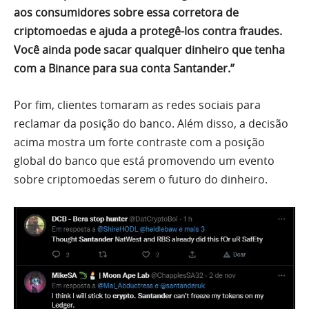
aos consumidores sobre essa corretora de
criptomoedas e ajuda a protegê-los contra fraudes.
Você ainda pode sacar qualquer dinheiro que tenha
com a Binance para sua conta Santander.”
Por fim, clientes tomaram as redes sociais para
reclamar da posição do banco. Além disso, a decisão
acima mostra um forte contraste com a posição
global do banco que está promovendo um evento
sobre criptomoedas serem o futuro do dinheiro.